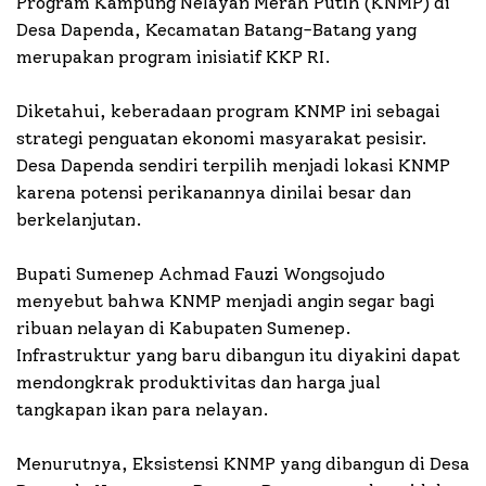
Program Kampung Nelayan Merah Putih (KNMP) di
Desa Dapenda, Kecamatan Batang-Batang yang
merupakan program inisiatif KKP RI.
Diketahui, keberadaan program KNMP ini sebagai
strategi penguatan ekonomi masyarakat pesisir.
Desa Dapenda sendiri terpilih menjadi lokasi KNMP
karena potensi perikanannya dinilai besar dan
berkelanjutan.
Bupati Sumenep Achmad Fauzi Wongsojudo
menyebut bahwa KNMP menjadi angin segar bagi
ribuan nelayan di Kabupaten Sumenep.
Infrastruktur yang baru dibangun itu diyakini dapat
mendongkrak produktivitas dan harga jual
tangkapan ikan para nelayan.
Menurutnya, Eksistensi KNMP yang dibangun di Desa