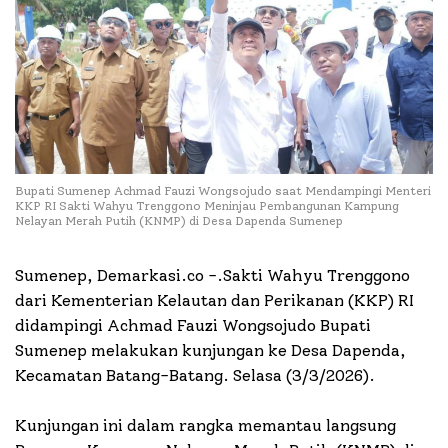
Bupati Sumenep Achmad Fauzi Wongsojudo saat Mendampingi Menteri
KKP RI Sakti Wahyu Trenggono Meninjau Pembangunan Kampung
Nelayan Merah Putih (KNMP) di Desa Dapenda Sumenep
Sumenep, Demarkasi.co -.Sakti Wahyu Trenggono
dari Kementerian Kelautan dan Perikanan (KKP) RI
didampingi Achmad Fauzi Wongsojudo Bupati
Sumenep melakukan kunjungan ke Desa Dapenda,
Kecamatan Batang-Batang. Selasa (3/3/2026).
Kunjungan ini dalam rangka memantau langsung