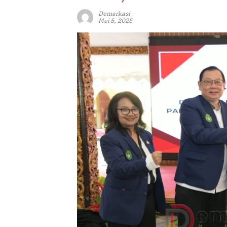
Demarkasi
Mei 5, 2025