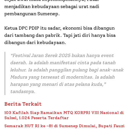
menjadikan kebudayaan sebagai urat nadi
pembangunan Sumenep.
Ketua DPC PDIP itu sadar, ekonomi bisa dibangun
dari tambang dan pabrik. Tapi jati diri hanya bisa
dibangun dari kebudayaan.
“Festival Jaran Serek 2025 bukan hanya event
daerah. Ia adalah manifestasi cinta pada tanah
leluhur. Ia adalah panggilan pulang bagi anak-anak
Madura yang tersesat di modernitas. Ia adalah
harapan yang menari di atas pelana kuda,”
tandasnya.
Berita Terkait
103 Kafilah Siap Ramaikan MTQ KORPRI VIII Nasional di
Sulsel, 1.024 Peserta Terdaftar
Semarak HUT RI ke -81 di Sumenep Dimulai, Bupati Fauzi