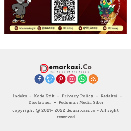
Indeks
Kode Etik
Privacy Policy
Redaksi
Disclaimer
Pedoman Media Siber
copyright @ 2021- 2022 demarkasi.co - All right
reserved