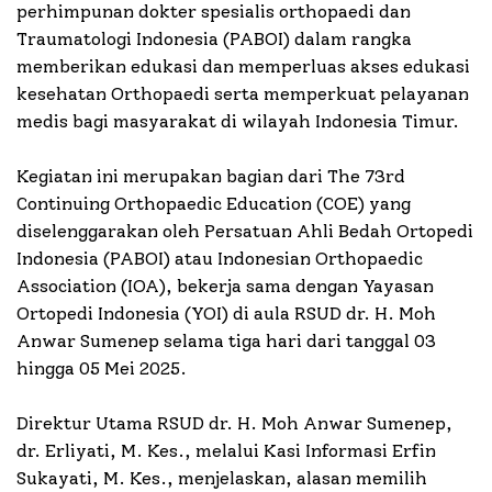
perhimpunan dokter spesialis orthopaedi dan
Traumatologi Indonesia (PABOI) dalam rangka
memberikan edukasi dan memperluas akses edukasi
kesehatan Orthopaedi serta memperkuat pelayanan
medis bagi masyarakat di wilayah Indonesia Timur.
Kegiatan ini merupakan bagian dari The 73rd
Continuing Orthopaedic Education (COE) yang
diselenggarakan oleh Persatuan Ahli Bedah Ortopedi
Indonesia (PABOI) atau Indonesian Orthopaedic
Association (IOA), bekerja sama dengan Yayasan
Ortopedi Indonesia (YOI) di aula RSUD dr. H. Moh
Anwar Sumenep selama tiga hari dari tanggal 03
hingga 05 Mei 2025.
Direktur Utama RSUD dr. H. Moh Anwar Sumenep,
dr. Erliyati, M. Kes., melalui Kasi Informasi Erfin
Sukayati, M. Kes., menjelaskan, alasan memilih