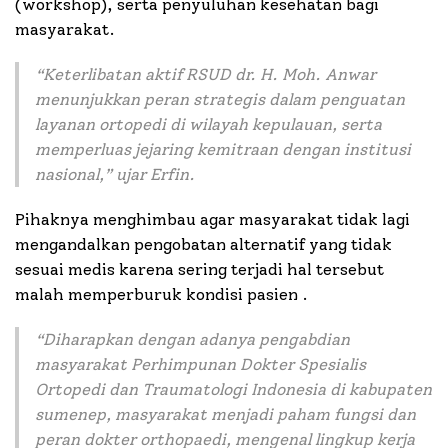
(workshop), serta penyuluhan kesehatan bagi
masyarakat.
“Keterlibatan aktif RSUD dr. H. Moh. Anwar
menunjukkan peran strategis dalam penguatan
layanan ortopedi di wilayah kepulauan, serta
memperluas jejaring kemitraan dengan institusi
nasional,” ujar Erfin.
Pihaknya menghimbau agar masyarakat tidak lagi
mengandalkan pengobatan alternatif yang tidak
sesuai medis karena sering terjadi hal tersebut
malah memperburuk kondisi pasien .
“Diharapkan dengan adanya pengabdian
masyarakat Perhimpunan Dokter Spesialis
Ortopedi dan Traumatologi Indonesia di kabupaten
sumenep, masyarakat menjadi paham fungsi dan
peran dokter orthopaedi, mengenal lingkup kerja