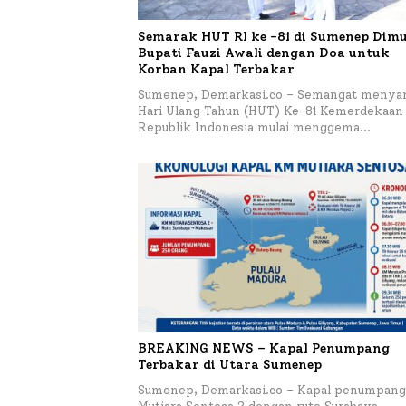
Semarak HUT RI ke -81 di Sumenep Dimu
Bupati Fauzi Awali dengan Doa untuk
Korban Kapal Terbakar
Sumenep, Demarkasi.co – Semangat menya
Hari Ulang Tahun (HUT) Ke-81 Kemerdekaan
Republik Indonesia mulai menggema…
BREAKING NEWS – Kapal Penumpang
Terbakar di Utara Sumenep
Sumenep, Demarkasi.co – Kapal penumpang