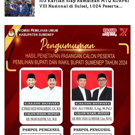
103 Kafilah Siap Ramaikan MTQ KORPRI
VIII Nasional di Sulsel, 1.024 Peserta
Terdaftar