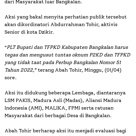
dari Masyarakat luar Bangkalan.
Aksi yang bakal menyita perhatian publik tersebut
akan dikordinatori Abdurrahman Tohir, aktivis
Senior di kota Dzikir.
“
PLT Bupati dan TFPKD Kabupaten Bangkalan harus
tegas dan mengusut tuntas oknum P2KD dan TFPKD
yang tidak taat pada Perbup Bangkalan Nomor 51
Tahun 2022,
” terang Abah Tohir, Minggu, (01/04)
sore.
Aksi itu didukung beberapa Lembaga, diantaranya
LSM PAKIS, Madura Asli (Madas), Aliansi Madura
Indonesia (AMI), MALIKA, FPMI serta ratusan
Masyarakat dari berbagai Desa di Bangkalan.
Abah Tohir berharap aksi itu menjadi evaluasi bagi