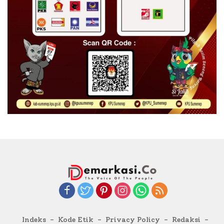
Indeks
Kode Etik
Privacy Policy
Redaksi