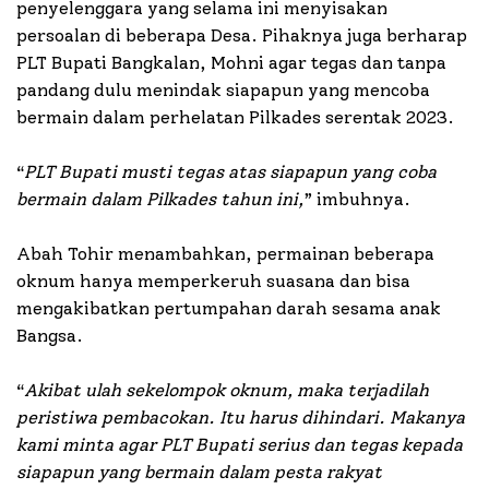
penyelenggara yang selama ini menyisakan
persoalan di beberapa Desa. Pihaknya juga berharap
PLT Bupati Bangkalan, Mohni agar tegas dan tanpa
pandang dulu menindak siapapun yang mencoba
bermain dalam perhelatan Pilkades serentak 2023.
“
PLT Bupati musti tegas atas siapapun yang coba
bermain dalam Pilkades tahun ini,
” imbuhnya.
Abah Tohir menambahkan, permainan beberapa
oknum hanya memperkeruh suasana dan bisa
mengakibatkan pertumpahan darah sesama anak
Bangsa.
“
Akibat ulah sekelompok oknum, maka terjadilah
peristiwa pembacokan. Itu harus dihindari. Makanya
kami minta agar PLT Bupati serius dan tegas kepada
siapapun yang bermain dalam pesta rakyat