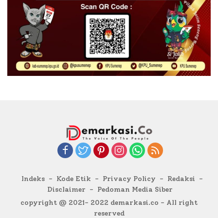
Indeks
Kode Etik
Privacy Policy
Redaksi
Disclaimer
Pedoman Media Siber
copyright @ 2021- 2022 demarkasi.co - All right
reserved