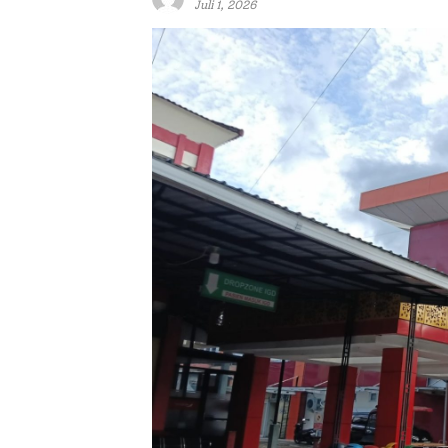
Juli 1, 2026