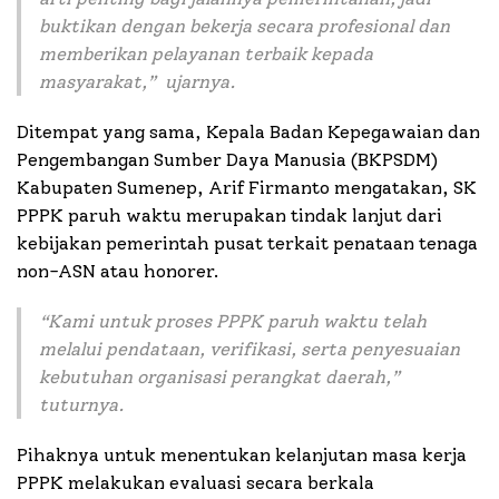
buktikan dengan bekerja secara profesional dan
memberikan pelayanan terbaik kepada
masyarakat
,” ujarnya.
Ditempat yang sama, Kepala Badan Kepegawaian dan
Pengembangan Sumber Daya Manusia (BKPSDM)
Kabupaten Sumenep, Arif Firmanto mengatakan, SK
PPPK paruh waktu merupakan tindak lanjut dari
kebijakan pemerintah pusat terkait penataan tenaga
non-ASN atau honorer.
“
Kami untuk proses PPPK paruh waktu telah
melalui pendataan, verifikasi, serta penyesuaian
kebutuhan organisasi perangkat daerah
,”
tuturnya.
Pihaknya untuk menentukan kelanjutan masa kerja
PPPK melakukan evaluasi secara berkala