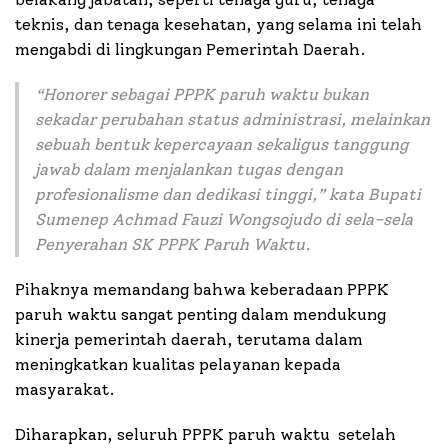
teknis, dan tenaga kesehatan, yang selama ini telah
mengabdi di lingkungan Pemerintah Daerah.
“
Honorer sebagai PPPK paruh waktu bukan
sekadar perubahan status administrasi, melainkan
sebuah bentuk kepercayaan sekaligus tanggung
jawab dalam menjalankan tugas dengan
profesionalisme dan dedikasi tinggi,”
kata Bupati
Sumenep Achmad Fauzi Wongsojudo di sela-sela
Penyerahan SK PPPK Paruh Waktu.
Pihaknya memandang bahwa keberadaan PPPK
paruh waktu sangat penting dalam mendukung
kinerja pemerintah daerah, terutama dalam
meningkatkan kualitas pelayanan kepada
masyarakat.
Diharapkan, seluruh PPPK paruh waktu setelah