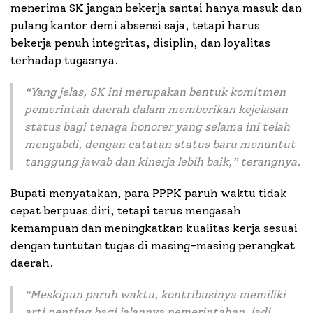
menerima SK jangan bekerja santai hanya masuk dan
pulang kantor demi absensi saja, tetapi harus
bekerja penuh integritas, disiplin, dan loyalitas
terhadap tugasnya.
“
Yang jelas, SK ini merupakan bentuk komitmen
pemerintah daerah dalam memberikan kejelasan
status bagi tenaga honorer yang selama ini telah
mengabdi, dengan catatan status baru menuntut
tanggung jawab dan kinerja lebih baik
,” terangnya.
Bupati menyatakan, para PPPK paruh waktu tidak
cepat berpuas diri, tetapi terus mengasah
kemampuan dan meningkatkan kualitas kerja sesuai
dengan tuntutan tugas di masing-masing perangkat
daerah.
“
Meskipun paruh waktu, kontribusinya memiliki
arti penting bagi jalannya pemerintahan, jadi