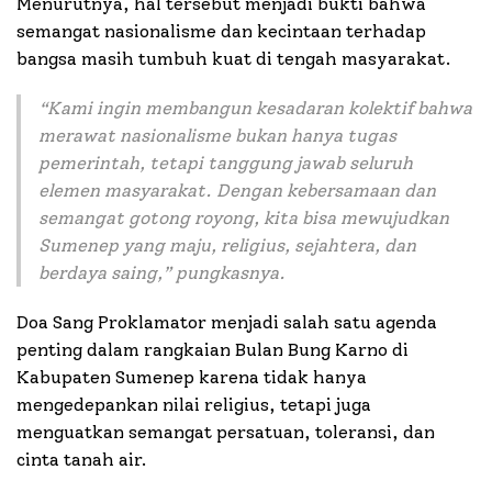
Menurutnya, hal tersebut menjadi bukti bahwa
semangat nasionalisme dan kecintaan terhadap
bangsa masih tumbuh kuat di tengah masyarakat.
“
Kami ingin membangun kesadaran kolektif bahwa
merawat nasionalisme bukan hanya tugas
pemerintah, tetapi tanggung jawab seluruh
elemen masyarakat. Dengan kebersamaan dan
semangat gotong royong, kita bisa mewujudkan
Sumenep yang maju, religius, sejahtera, dan
berdaya saing
,” pungkasnya.
Doa Sang Proklamator menjadi salah satu agenda
penting dalam rangkaian Bulan Bung Karno di
Kabupaten Sumenep karena tidak hanya
mengedepankan nilai religius, tetapi juga
menguatkan semangat persatuan, toleransi, dan
cinta tanah air.