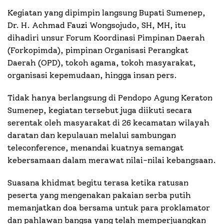
Kegiatan yang dipimpin langsung Bupati Sumenep,
Dr. H. Achmad Fauzi Wongsojudo, SH, MH, itu
dihadiri unsur Forum Koordinasi Pimpinan Daerah
(Forkopimda), pimpinan Organisasi Perangkat
Daerah (OPD), tokoh agama, tokoh masyarakat,
organisasi kepemudaan, hingga insan pers.
Tidak hanya berlangsung di Pendopo Agung Keraton
Sumenep, kegiatan tersebut juga diikuti secara
serentak oleh masyarakat di 26 kecamatan wilayah
daratan dan kepulauan melalui sambungan
teleconference, menandai kuatnya semangat
kebersamaan dalam merawat nilai-nilai kebangsaan.
Suasana khidmat begitu terasa ketika ratusan
peserta yang mengenakan pakaian serba putih
memanjatkan doa bersama untuk para proklamator
dan pahlawan bangsa yang telah memperjuangkan