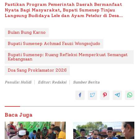
Pastikan Program Pemerintah Daerah Bermanfaat
Nyata Bagi Masyarakat, Bupati Sumenep Tinjau
Langsung Budidaya Lele dan Ayam Petelur di Desa
Bataal Timur
Bulan Bung Karno
Bupati Sumenep Achmad Fauzi Wongsojudo
Bupati Sumenep: Ruang Refleksi Memperkuat Semangat
Kebangsaan
Doa Sang Proklamator 2026
Penulis: Holidi
Editor: Redaksi
Sumber Berita
Baca Juga