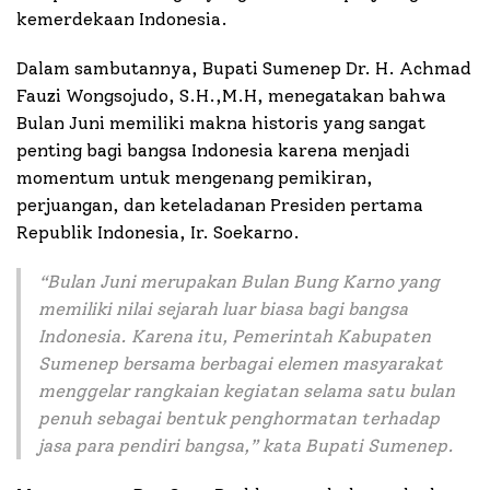
kemerdekaan Indonesia.
Dalam sambutannya, Bupati Sumenep Dr. H. Achmad
Fauzi Wongsojudo, S.H.,M.H, menegatakan bahwa
Bulan Juni memiliki makna historis yang sangat
penting bagi bangsa Indonesia karena menjadi
momentum untuk mengenang pemikiran,
perjuangan, dan keteladanan Presiden pertama
Republik Indonesia, Ir. Soekarno.
“
Bulan Juni merupakan Bulan Bung Karno yang
memiliki nilai sejarah luar biasa bagi bangsa
Indonesia. Karena itu, Pemerintah Kabupaten
Sumenep bersama berbagai elemen masyarakat
menggelar rangkaian kegiatan selama satu bulan
penuh sebagai bentuk penghormatan terhadap
jasa para pendiri bangsa
,” kata Bupati Sumenep.