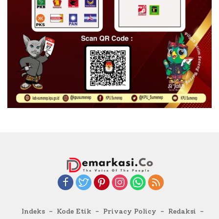
Indeks
Kode Etik
Privacy Policy
Redaksi