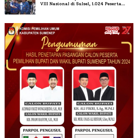
VIII Nasional di Sulsel, 1.024 Peserta
Terdaftar