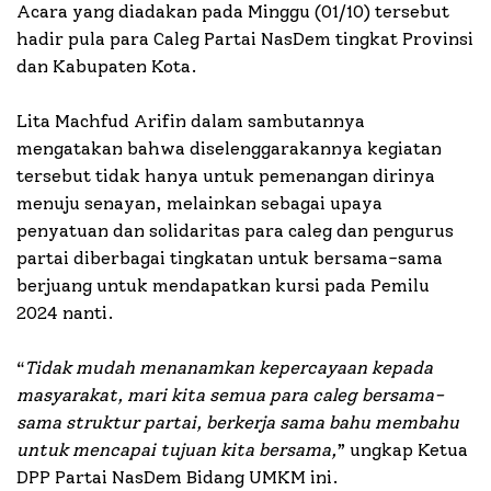
Acara yang diadakan pada Minggu (01/10) tersebut
hadir pula para Caleg Partai NasDem tingkat Provinsi
dan Kabupaten Kota.
Lita Machfud Arifin dalam sambutannya
mengatakan bahwa diselenggarakannya kegiatan
tersebut tidak hanya untuk pemenangan dirinya
menuju senayan, melainkan sebagai upaya
penyatuan dan solidaritas para caleg dan pengurus
partai diberbagai tingkatan untuk bersama-sama
berjuang untuk mendapatkan kursi pada Pemilu
2024 nanti.
“
Tidak mudah menanamkan kepercayaan kepada
masyarakat, mari kita semua para caleg bersama-
sama struktur partai, berkerja sama bahu membahu
untuk mencapai tujuan kita bersama,
” ungkap Ketua
DPP Partai NasDem Bidang UMKM ini.