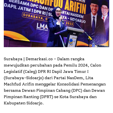
Surabaya | Demarkasi.co –
Dalam rangka
mewujudkan perubahan pada Pemilu 2024, Calon
Legislatif (Caleg) DPR RI Dapil Jawa Timur I
(Surabaya-Sidoarjo) dari Partai NasDem, Lita
Machfud Arifin menggelar Konsolidasi Pemenangan
bersama Dewan Pimpinan Cabang (DPC) dan Dewan
Pimpinan Ranting (DPRT) se Kota Surabaya dan
Kabupaten Sidoarjo.