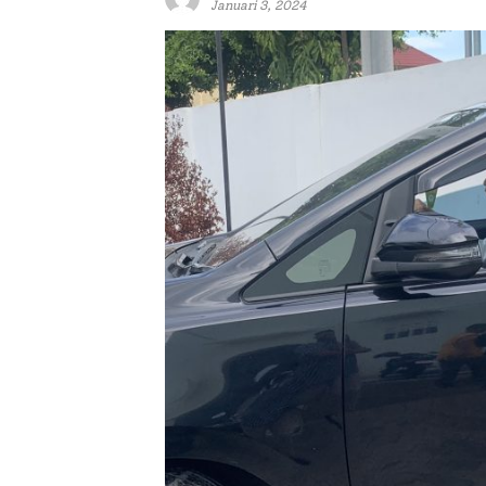
Januari 3, 2024