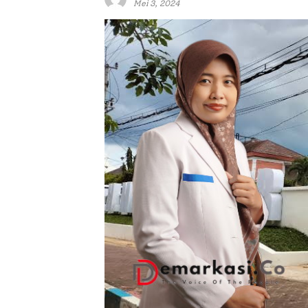
Mei 3, 2024