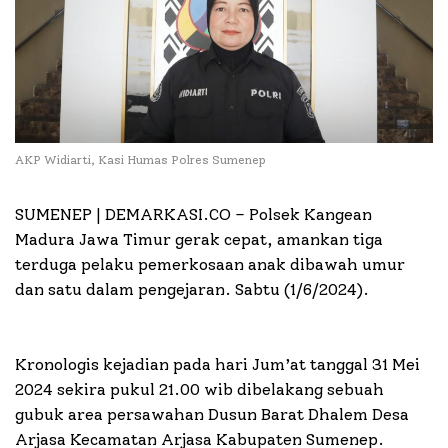
AKP Widiarti, Kasi Humas Polres Sumenep
SUMENEP | DEMARKASI.CO –
Polsek Kangean
Madura Jawa Timur gerak cepat, amankan tiga
terduga pelaku pemerkosaan anak dibawah umur
dan satu dalam pengejaran. Sabtu (1/6/2024).
Kronologis kejadian pada hari Jum’at tanggal 31 Mei
2024 sekira pukul 21.00 wib dibelakang sebuah
gubuk area persawahan Dusun Barat Dhalem Desa
Arjasa Kecamatan Arjasa Kabupaten Sumenep.