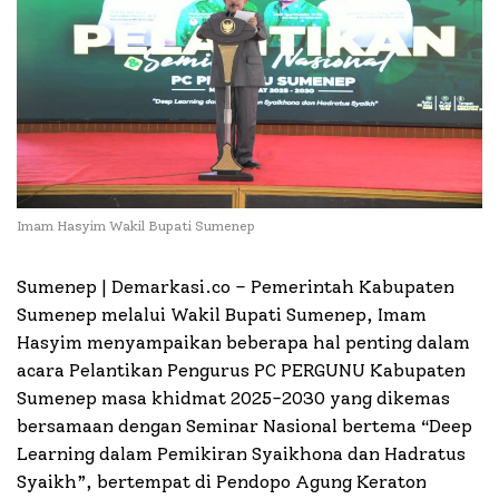
Imam Hasyim Wakil Bupati Sumenep
Sumenep | Demarkasi.co – Pemerintah Kabupaten
Sumenep melalui Wakil Bupati Sumenep, Imam
Hasyim menyampaikan beberapa hal penting dalam
acara Pelantikan Pengurus PC PERGUNU Kabupaten
Sumenep masa khidmat 2025-2030 yang dikemas
bersamaan dengan Seminar Nasional bertema “Deep
Learning dalam Pemikiran Syaikhona dan Hadratus
Syaikh”, bertempat di Pendopo Agung Keraton