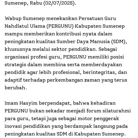
Sumenep, Rabu (02/07/2025).
Wabup Sumenep menekankan Persatuan Guru
Nahdlatul Ulama (PERGUNU) Kabupaten Sumenep
mampu memberikan kontribusi nyata dalam
peningkatan kualitas Sumber Daya Manusia (SDM),
khususnya melalui sektor pendidikan. Sebagai
organisasi profesi guru, PERGUNU memiliki posisi
strategis dalam membina serta memberdayakan
pendidik agar lebih profesional, berintegritas, dan
adaptif terhadap perkembangan zaman yang terus
berubah.
Imam Hasyim berpendapat, bahwa kehadiran
PERGUNU bukan sekadar menjadi forum silaturahmi
para guru, tetapi juga sebagai motor penggerak
inovasi pendidikan yang berdampak langsung pada
peningkatan kualitas SDM di Kabupaten Sumenep.