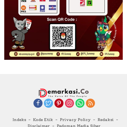
Indeks
Kode Etik
Privacy Policy
Redaksi
Disclaimer
Pedoman Media Siber