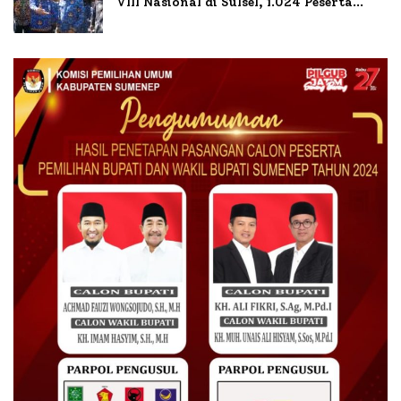
VIII Nasional di Sulsel, 1.024 Peserta
Terdaftar