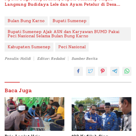
Langsung Budidaya Lele dan Ayam Petelur di Desa
Bataal Timur
Bulan Bung Karno
Bupati Sumenep
Bupati Sumenep Ajak ASN dan Karyawan BUMD Pakai
Peci Nasional Selama Bulan Bung Karno
Kabupaten Sumenep
Peci Nasional
Penulis: Holidi
Editor: Redaksi
Sumber Berita
Baca Juga