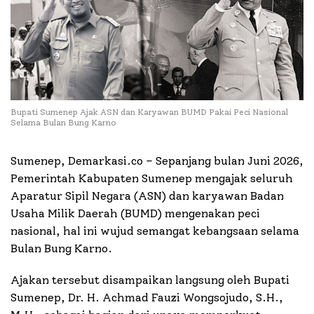
Bupati Sumenep Ajak ASN dan Karyawan BUMD Pakai Peci Nasional
Selama Bulan Bung Karno
Sumenep, Demarkasi.co – Sepanjang bulan Juni 2026,
Pemerintah Kabupaten Sumenep mengajak seluruh
Aparatur Sipil Negara (ASN) dan karyawan Badan
Usaha Milik Daerah (BUMD) mengenakan peci
nasional, hal ini wujud semangat kebangsaan selama
Bulan Bung Karno.
Ajakan tersebut disampaikan langsung oleh Bupati
Sumenep, Dr. H. Achmad Fauzi Wongsojudo, S.H.,