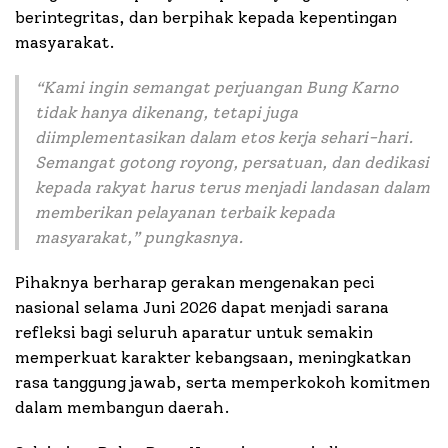
berintegritas, dan berpihak kepada kepentingan
masyarakat.
“
Kami ingin semangat perjuangan Bung Karno
tidak hanya dikenang, tetapi juga
diimplementasikan dalam etos kerja sehari-hari.
Semangat gotong royong, persatuan, dan dedikasi
kepada rakyat harus terus menjadi landasan dalam
memberikan pelayanan terbaik kepada
masyarakat
,” pungkasnya.
Pihaknya berharap gerakan mengenakan peci
nasional selama Juni 2026 dapat menjadi sarana
refleksi bagi seluruh aparatur untuk semakin
memperkuat karakter kebangsaan, meningkatkan
rasa tanggung jawab, serta memperkokoh komitmen
dalam membangun daerah.