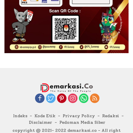
Indeks
Kode Etik
Privacy Policy
Redaksi
Disclaimer
Pedoman Media Siber
copyright @ 2021- 2022 demarkasi.co - All right