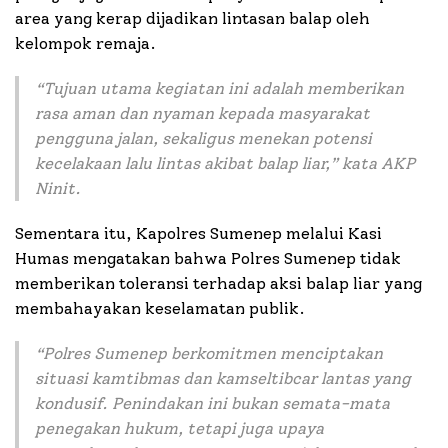
area yang kerap dijadikan lintasan balap oleh
kelompok remaja.
“
Tujuan utama kegiatan ini adalah memberikan
rasa aman dan nyaman kepada masyarakat
pengguna jalan, sekaligus menekan potensi
kecelakaan lalu lintas akibat balap liar,
” kata AKP
Ninit.
Sementara itu, Kapolres Sumenep melalui Kasi
Humas mengatakan bahwa Polres Sumenep tidak
memberikan toleransi terhadap aksi balap liar yang
membahayakan keselamatan publik.
“
Polres Sumenep berkomitmen menciptakan
situasi kamtibmas dan kamseltibcar lantas yang
kondusif. Penindakan ini bukan semata-mata
penegakan hukum, tetapi juga upaya