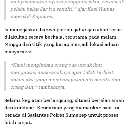
menyelamatkan nyawa pengguna jalan, termasuk
pelaku balap liar itu sendiri,
” ujar Kasi Humas
mewakili Kapolres.
Ia menegaskan bahwa patroli gabungan akan terus
dilakukan secara berkala, terutama pada malam
Minggu dan titik yang kerap menjadi lokasi aduan
masyarakat.
“
Kami mengimbau orang tua untuk ikut
mengawasi anak-anaknya agar tidak terlibat
dalam aksi yang membahayakan diri sendiri dan
orang lain,
” tambahnya.
Selama kegiatan berlangsung, situasi berjalan aman
dan kondusif. Kendaraan yang diamankan saat ini
berada di Satlantas Polres Sumenep untuk proses
lebih lanjut.