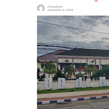
Demarkasi
Desember 4, 2024