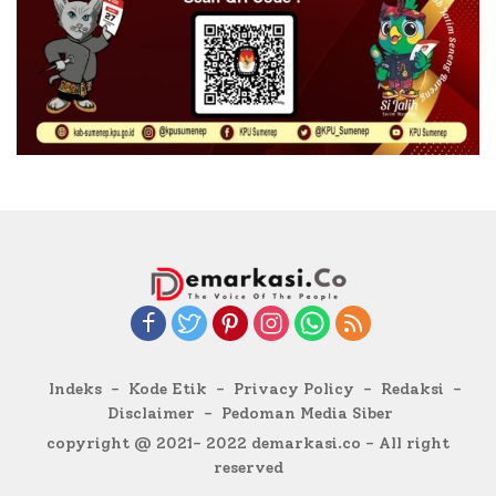
Indeks
Kode Etik
Privacy Policy
Redaksi
Disclaimer
Pedoman Media Siber
copyright @ 2021- 2022 demarkasi.co - All right
reserved