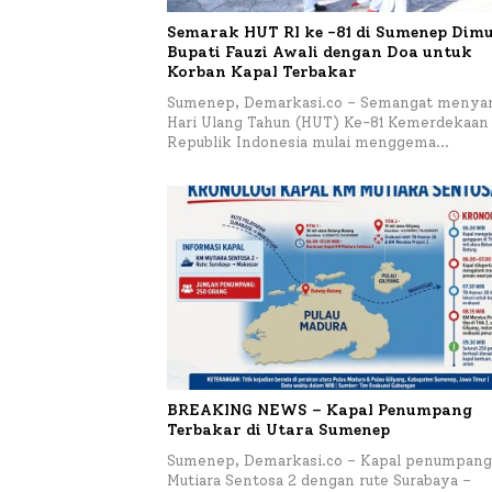
Semarak HUT RI ke -81 di Sumenep Dimu
Bupati Fauzi Awali dengan Doa untuk
Korban Kapal Terbakar
Sumenep, Demarkasi.co – Semangat menya
Hari Ulang Tahun (HUT) Ke-81 Kemerdekaan
Republik Indonesia mulai menggema…
BREAKING NEWS – Kapal Penumpang
Terbakar di Utara Sumenep
Sumenep, Demarkasi.co – Kapal penumpang
Mutiara Sentosa 2 dengan rute Surabaya –