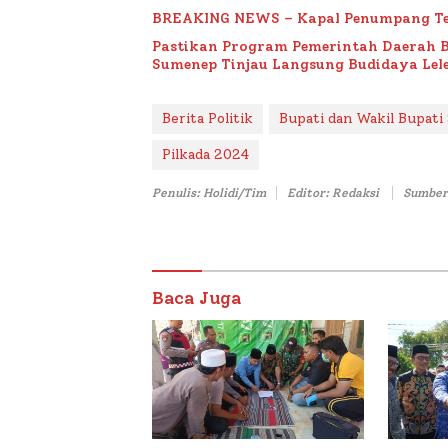
BREAKING NEWS – Kapal Penumpang Te
Pastikan Program Pemerintah Daerah 
Sumenep Tinjau Langsung Budidaya Lele
Berita Politik
Bupati dan Wakil Bupati
Pilkada 2024
Penulis: Holidi/Tim
Editor: Redaksi
Sumber
Baca Juga