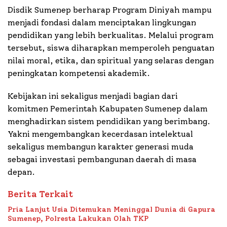
Disdik Sumenep berharap Program Diniyah mampu
menjadi fondasi dalam menciptakan lingkungan
pendidikan yang lebih berkualitas. Melalui program
tersebut, siswa diharapkan memperoleh penguatan
nilai moral, etika, dan spiritual yang selaras dengan
peningkatan kompetensi akademik.
Kebijakan ini sekaligus menjadi bagian dari
komitmen Pemerintah Kabupaten Sumenep dalam
menghadirkan sistem pendidikan yang berimbang.
Yakni mengembangkan kecerdasan intelektual
sekaligus membangun karakter generasi muda
sebagai investasi pembangunan daerah di masa
depan.
Berita Terkait
Pria Lanjut Usia Ditemukan Meninggal Dunia di Gapura
Sumenep, Polresta Lakukan Olah TKP