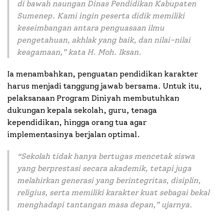
di bawah naungan Dinas Pendidikan Kabupaten
Sumenep. Kami ingin peserta didik memiliki
keseimbangan antara penguasaan ilmu
pengetahuan, akhlak yang baik, dan nilai-nilai
keagamaan
,” kata H. Moh. Iksan.
Ia menambahkan, penguatan pendidikan karakter
harus menjadi tanggung jawab bersama. Untuk itu,
pelaksanaan Program Diniyah membutuhkan
dukungan kepala sekolah, guru, tenaga
kependidikan, hingga orang tua agar
implementasinya berjalan optimal.
“
Sekolah tidak hanya bertugas mencetak siswa
yang berprestasi secara akademik, tetapi juga
melahirkan generasi yang berintegritas, disiplin,
religius, serta memiliki karakter kuat sebagai bekal
menghadapi tantangan masa depan
,” ujarnya.