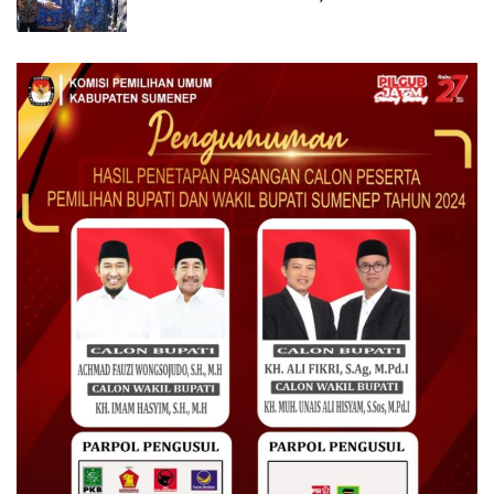
Terdaftar