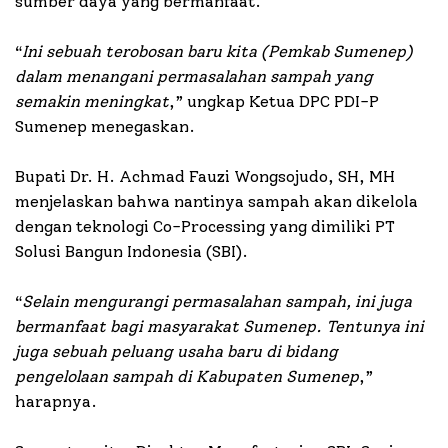
sumber daya yang bermanfaat.
“
Ini sebuah terobosan baru kita (Pemkab Sumenep)
dalam menangani permasalahan sampah yang
semakin meningkat
,” ungkap Ketua DPC PDI-P
Sumenep menegaskan.
Bupati Dr. H. Achmad Fauzi Wongsojudo, SH, MH
menjelaskan bahwa nantinya sampah akan dikelola
dengan teknologi Co-Processing yang dimiliki PT
Solusi Bangun Indonesia (SBI).
“
Selain mengurangi permasalahan sampah, ini juga
bermanfaat bagi masyarakat Sumenep. Tentunya ini
juga sebuah peluang usaha baru di bidang
pengelolaan sampah di Kabupaten Sumenep
,”
harapnya.