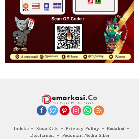
Indeks
Kode Etik
Privacy Policy
Redaksi
Disclaimer
Pedoman Media Siber