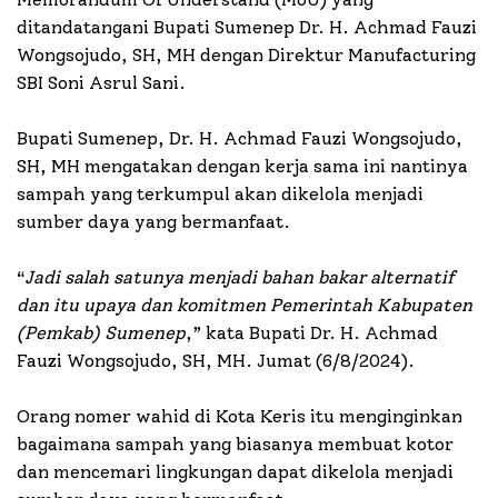
ditandatangani Bupati Sumenep Dr. H. Achmad Fauzi
Wongsojudo, SH, MH dengan Direktur Manufacturing
SBI Soni Asrul Sani.
Bupati Sumenep, Dr. H. Achmad Fauzi Wongsojudo,
SH, MH mengatakan dengan kerja sama ini nantinya
sampah yang terkumpul akan dikelola menjadi
sumber daya yang bermanfaat.
“
Jadi salah satunya menjadi bahan bakar alternatif
dan itu upaya dan komitmen Pemerintah Kabupaten
(Pemkab) Sumenep
,” kata Bupati Dr. H. Achmad
Fauzi Wongsojudo, SH, MH. Jumat (6/8/2024).
Orang nomer wahid di Kota Keris itu menginginkan
bagaimana sampah yang biasanya membuat kotor
dan mencemari lingkungan dapat dikelola menjadi