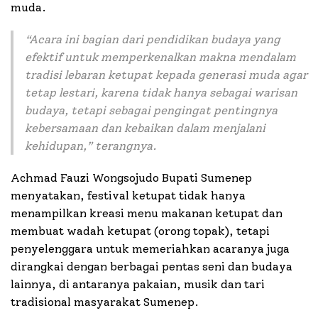
muda.
“Acara ini bagian dari pendidikan budaya yang
efektif untuk memperkenalkan makna mendalam
tradisi lebaran ketupat kepada generasi muda agar
tetap lestari, karena tidak hanya sebagai warisan
budaya, tetapi sebagai pengingat pentingnya
kebersamaan dan kebaikan dalam menjalani
kehidupan,” terangnya.
Achmad Fauzi Wongsojudo Bupati Sumenep
menyatakan, festival ketupat tidak hanya
menampilkan kreasi menu makanan ketupat dan
membuat wadah ketupat (orong topak), tetapi
penyelenggara untuk memeriahkan acaranya juga
dirangkai dengan berbagai pentas seni dan budaya
lainnya, di antaranya pakaian, musik dan tari
tradisional masyarakat Sumenep.