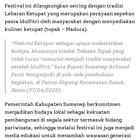
Festival ini dilangsungkan seiring dengan tradisi
Lebaran Ketupat yang merupakan perayaan sepekan
pasca Idulfitri oleh masyarakat dengan menyediakan
kuliner ketupat (topak – Madura).
“Festival Ketupat sebagai upaya melestarikan
budaya, khususnya tradisi Tellasan Topak yang
telah turun-temurun menjadi tradisi masyarakat
setelah Idulfitri,” kata Bupati Sumenep Achmad
Fauzi Wongsojudo di sela-sela pembukaan
kegiatan, di Pantai Slopeng Kecamatan Dasuk,
Senin (07/04/2025).
Pemerintah Kabupaten Sumenep berkomitmen
menjadikan budaya lokal sebagai kekuatan
pembangunan di segala sektor termasuk bidang
pariwisata, sehingga melalui festival ini juga menjadi
media edukasi untuk menambah wawasan generasi