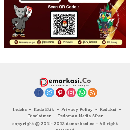
Indeks
Kode Etik
Privacy Policy
Redaksi
Disclaimer
Pedoman Media Siber
copyright @ 2021- 2022 demarkasi.co - All right