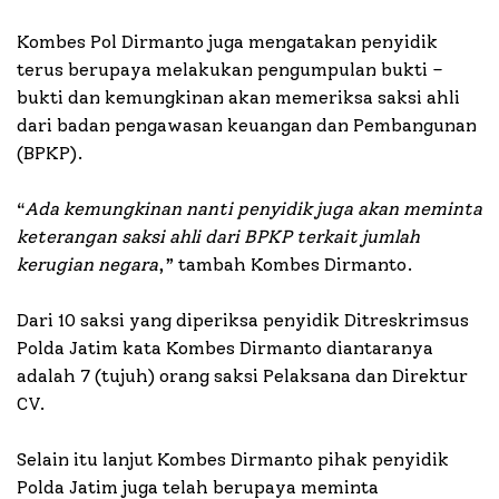
Kombes Pol Dirmanto juga mengatakan penyidik
terus berupaya melakukan pengumpulan bukti –
bukti dan kemungkinan akan memeriksa saksi ahli
dari badan pengawasan keuangan dan Pembangunan
(BPKP).
“
Ada kemungkinan nanti penyidik juga akan meminta
keterangan saksi ahli dari BPKP terkait jumlah
kerugian negara
,” tambah Kombes Dirmanto.
Dari 10 saksi yang diperiksa penyidik Ditreskrimsus
Polda Jatim kata Kombes Dirmanto diantaranya
adalah 7 (tujuh) orang saksi Pelaksana dan Direktur
CV.
Selain itu lanjut Kombes Dirmanto pihak penyidik
Polda Jatim juga telah berupaya meminta