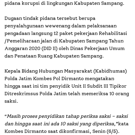
pidana korupsi di lingkungan Kabupaten Sampang.
Dugaan tindak pidana tersebut berupa
penyalahgunaan wewenang dalam pelaksanaan
pengadaan langsung 12 paket pekerjaan Rehabilitasi
/Pemeliharaan jalan di Kabupaten Sampang Tahun
Anggaran 2020 (DID II) oleh Dinas Pekerjaan Umum
dan Penataan Ruang Kabupaten Sampang.
Kepala Bidang Hubungan Masyarakat (Kabidhumas)
Polda Jatim Kombes Pol Dirmanto mengatakan
hingga saat ini tim penyidik Unit II Subdit III Tipikor
Ditreskrimsus Polda Jatim telah memeriksa 10 orang
saksi.
“
Masih proses penyidikan tahap periksa saksi – saksi
dan hingga saat ini ada 10 saksi yang diperiksa
,”kata
Kombes Dirmanto saat dikonfirmasi, Senin (6/5).