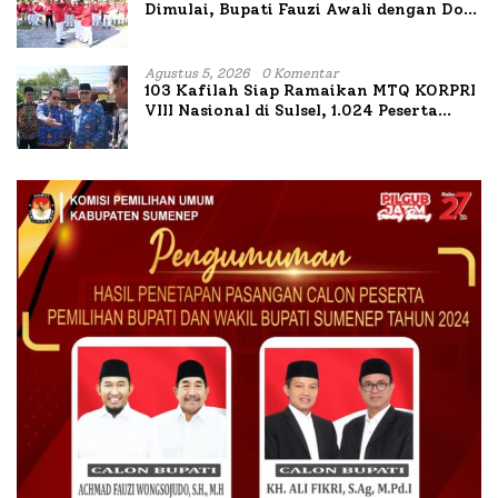
Dimulai, Bupati Fauzi Awali dengan Doa
untuk Korban Kapal Terbakar
Agustus 5, 2026
0 Komentar
103 Kafilah Siap Ramaikan MTQ KORPRI
VIII Nasional di Sulsel, 1.024 Peserta
Terdaftar