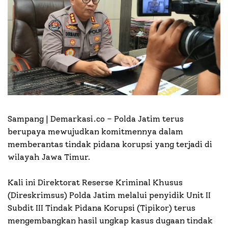
Sampang | Demarkasi.co –
Polda Jatim terus
berupaya mewujudkan komitmennya dalam
memberantas tindak pidana korupsi yang terjadi di
wilayah Jawa Timur.
Kali ini Direktorat Reserse Kriminal Khusus
(Direskrimsus) Polda Jatim melalui penyidik Unit II
Subdit III Tindak Pidana Korupsi (Tipikor) terus
mengembangkan hasil ungkap kasus dugaan tindak