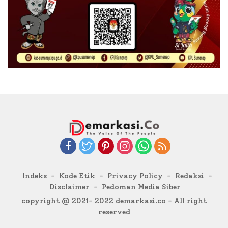
Indeks
Kode Etik
Privacy Policy
Redaksi
Disclaimer
Pedoman Media Siber
copyright @ 2021- 2022 demarkasi.co - All right
reserved