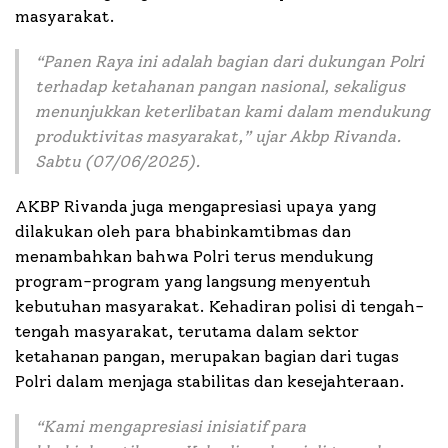
masyarakat.
“Panen Raya ini adalah bagian dari dukungan Polri
terhadap ketahanan pangan nasional, sekaligus
menunjukkan keterlibatan kami dalam mendukung
produktivitas masyarakat,” ujar Akbp Rivanda.
Sabtu (07/06/2025).
AKBP Rivanda juga mengapresiasi upaya yang
dilakukan oleh para bhabinkamtibmas dan
menambahkan bahwa Polri terus mendukung
program-program yang langsung menyentuh
kebutuhan masyarakat. Kehadiran polisi di tengah-
tengah masyarakat, terutama dalam sektor
ketahanan pangan, merupakan bagian dari tugas
Polri dalam menjaga stabilitas dan kesejahteraan.
“Kami mengapresiasi inisiatif para