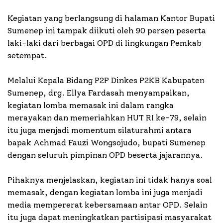
Kegiatan yang berlangsung di halaman Kantor Bupati
Sumenep ini tampak diikuti oleh 90 persen peserta
laki-laki dari berbagai OPD di lingkungan Pemkab
setempat.
Melalui Kepala Bidang P2P Dinkes P2KB Kabupaten
Sumenep, drg. Ellya Fardasah menyampaikan,
kegiatan lomba memasak ini dalam rangka
merayakan dan memeriahkan HUT RI ke-79, selain
itu juga menjadi momentum silaturahmi antara
bapak Achmad Fauzi Wongsojudo, bupati Sumenep
dengan seluruh pimpinan OPD beserta jajarannya.
Pihaknya menjelaskan, kegiatan ini tidak hanya soal
memasak, dengan kegiatan lomba ini juga menjadi
media mempererat kebersamaan antar OPD. Selain
itu juga dapat meningkatkan partisipasi masyarakat