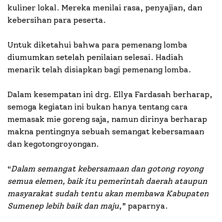
kuliner lokal. Mereka menilai rasa, penyajian, dan
kebersihan para peserta.
Untuk diketahui bahwa para pemenang lomba
diumumkan setelah penilaian selesai. Hadiah
menarik telah disiapkan bagi pemenang lomba.
Dalam kesempatan ini drg. Ellya Fardasah berharap,
semoga kegiatan ini bukan hanya tentang cara
memasak mie goreng saja, namun dirinya berharap
makna pentingnya sebuah semangat kebersamaan
dan kegotongroyongan.
“
Dalam semangat kebersamaan dan gotong royong
semua elemen, baik itu pemerintah daerah ataupun
masyarakat sudah tentu akan membawa Kabupaten
Sumenep lebih baik dan maju
,” paparnya.