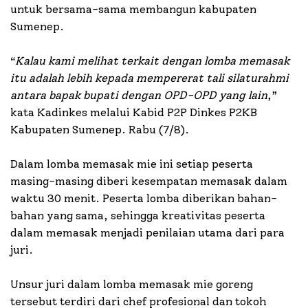
untuk bersama-sama membangun kabupaten
Sumenep.
“
Kalau kami melihat terkait dengan lomba memasak
itu adalah lebih kepada mempererat tali silaturahmi
antara bapak bupati dengan OPD-OPD yang lain
,”
kata Kadinkes melalui Kabid P2P Dinkes P2KB
Kabupaten Sumenep. Rabu (7/8).
Dalam lomba memasak mie ini setiap peserta
masing-masing diberi kesempatan memasak dalam
waktu 30 menit. Peserta lomba diberikan bahan-
bahan yang sama, sehingga kreativitas peserta
dalam memasak menjadi penilaian utama dari para
juri.
Unsur juri dalam lomba memasak mie goreng
tersebut terdiri dari chef profesional dan tokoh