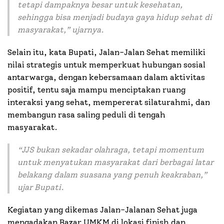
tetapi dampaknya besar untuk kesehatan,
sehingga bisa menjadi budaya gaya hidup sehat di
masyarakat,”
ujarnya.
Selain itu, kata Bupati, Jalan-Jalan Sehat memiliki
nilai strategis untuk memperkuat hubungan sosial
antarwarga, dengan kebersamaan dalam aktivitas
positif, tentu saja mampu menciptakan ruang
interaksi yang sehat, mempererat silaturahmi, dan
membangun rasa saling peduli di tengah
masyarakat.
“JJS bukan sekadar olahraga, tetapi momentum
untuk menyatukan masyarakat dari berbagai latar
belakang dalam suasana yang penuh keakraban,”
ujar Bupati.
Kegiatan yang dikemas Jalan-Jalanan Sehat juga
mengadakan Bazar UMKM di lokasi finish dan