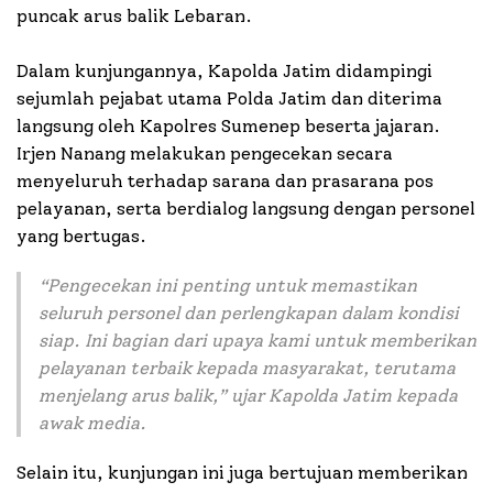
puncak arus balik Lebaran.
Dalam kunjungannya, Kapolda Jatim didampingi
sejumlah pejabat utama Polda Jatim dan diterima
langsung oleh Kapolres Sumenep beserta jajaran.
Irjen Nanang melakukan pengecekan secara
menyeluruh terhadap sarana dan prasarana pos
pelayanan, serta berdialog langsung dengan personel
yang bertugas.
“Pengecekan ini penting untuk memastikan
seluruh personel dan perlengkapan dalam kondisi
siap. Ini bagian dari upaya kami untuk memberikan
pelayanan terbaik kepada masyarakat, terutama
menjelang arus balik,” ujar Kapolda Jatim kepada
awak media.
Selain itu, kunjungan ini juga bertujuan memberikan