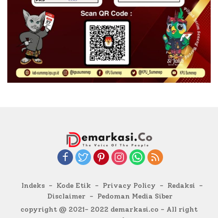
Indeks
Kode Etik
Privacy Policy
Redaksi
Disclaimer
Pedoman Media Siber
copyright @ 2021- 2022 demarkasi.co - All right