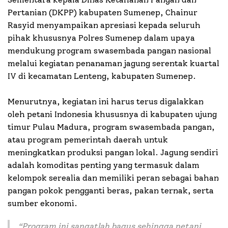
Pertanian (DKPP) kabupaten Sumenep, Chainur
Rasyid menyampaikan apresiasi kepada seluruh
pihak khususnya Polres Sumenep dalam upaya
mendukung program swasembada pangan nasional
melalui kegiatan penanaman jagung serentak kuartal
IV di kecamatan Lenteng, kabupaten Sumenep.
Menurutnya, kegiatan ini harus terus digalakkan
oleh petani Indonesia khususnya di kabupaten ujung
timur Pulau Madura, program swasembada pangan,
atau program pemerintah daerah untuk
meningkatkan produksi pangan lokal. Jagung sendiri
adalah komoditas penting yang termasuk dalam
kelompok serealia dan memiliki peran sebagai bahan
pangan pokok pengganti beras, pakan ternak, serta
sumber ekonomi.
“
Program ini sangatlah bagus sehingga petani