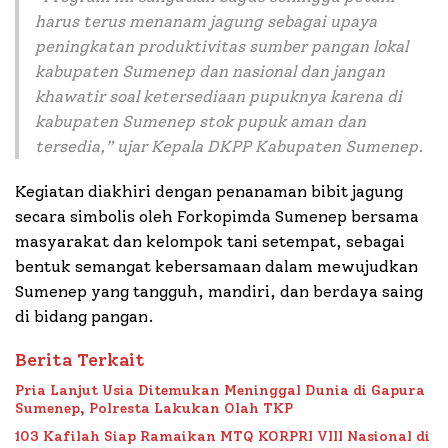
harus terus menanam jagung sebagai upaya
peningkatan produktivitas sumber pangan lokal
kabupaten Sumenep dan nasional dan jangan
khawatir soal ketersediaan pupuknya karena di
kabupaten Sumenep stok pupuk aman dan
tersedia,
” ujar Kepala DKPP Kabupaten Sumenep.
Kegiatan diakhiri dengan penanaman bibit jagung
secara simbolis oleh Forkopimda Sumenep bersama
masyarakat dan kelompok tani setempat, sebagai
bentuk semangat kebersamaan dalam mewujudkan
Sumenep yang tangguh, mandiri, dan berdaya saing
di bidang pangan.
Berita Terkait
Pria Lanjut Usia Ditemukan Meninggal Dunia di Gapura
Sumenep, Polresta Lakukan Olah TKP
103 Kafilah Siap Ramaikan MTQ KORPRI VIII Nasional di