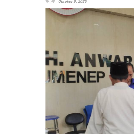
Oktober 9, 2025