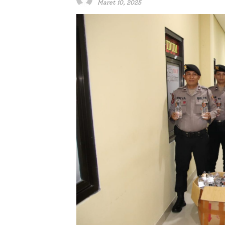
Maret 10, 2025