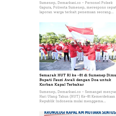
Sumenep, Demarkasi.co – Personel Polsek
Gapura, Polresta Sumenep, merespons cepa
laporan warga terkait penemuan seorang…
Semarak HUT RI ke -81 di Sumenep Dimu
Bupati Fauzi Awali dengan Doa untuk
Korban Kapal Terbakar
Sumenep, Demarkasi.co – Semangat menya
Hari Ulang Tahun (HUT) Ke-81 Kemerdekaan
Republik Indonesia mulai menggema…