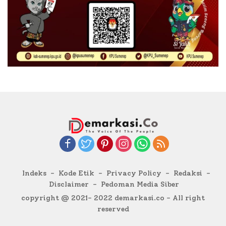
Indeks
Kode Etik
Privacy Policy
Redaksi
Disclaimer
Pedoman Media Siber
copyright @ 2021- 2022 demarkasi.co - All right
reserved