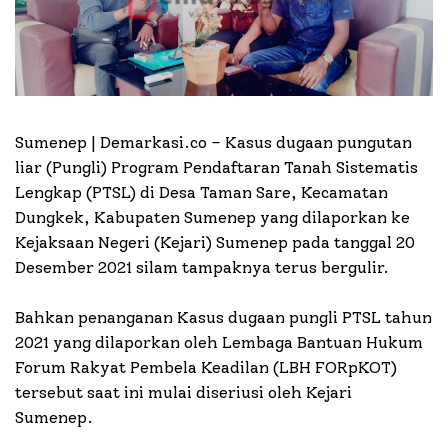
Sumenep | Demarkasi.co –
Kasus dugaan pungutan
liar (Pungli) Program Pendaftaran Tanah Sistematis
Lengkap (PTSL) di Desa Taman Sare, Kecamatan
Dungkek, Kabupaten Sumenep yang dilaporkan ke
Kejaksaan Negeri (Kejari) Sumenep pada tanggal 20
Desember 2021 silam tampaknya terus bergulir.
Bahkan penanganan Kasus dugaan pungli PTSL tahun
2021 yang dilaporkan oleh Lembaga Bantuan Hukum
Forum Rakyat Pembela Keadilan (LBH FORpKOT)
tersebut saat ini mulai diseriusi oleh Kejari
Sumenep.