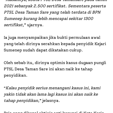
2021 sebanyak 2.500 sertifikat. Sementara peserta
PTSL Desa Taman Sare yang telah terdata di BPN
Sumenep kurang lebih mencapai sekitar 1300
sertifikat,
” ujarnya.
Ia juga menyampaikan jika bukti permulaan awal
yang telah dirinya serahkan kepada penyidik Kejari
Sumenep sudah dapat dikatakan cukup.
Oleh sebab itu, dirinya optimis kasus dugaan pungli
PTSL Desa Taman Sare ini akan naik ke tahap
penyidikan.
“
Kalau penyidik serius menangani kasus ini, kami
yakin tidak akan lama lagi kasus ini akan naik ke
tahap penyidikan,
” jelasnya.