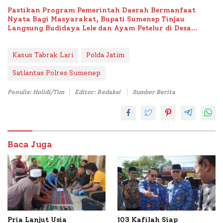
Pastikan Program Pemerintah Daerah Bermanfaat
Nyata Bagi Masyarakat, Bupati Sumenep Tinjau
Langsung Budidaya Lele dan Ayam Petelur di Desa
Bataal Timur
Kasus Tabrak Lari
Polda Jatim
Satlantas Polres Sumenep
Penulis: Holidi/Tim
Editor: Redaksi
Sumber Berita
Baca Juga
Pria Lanjut Usia
103 Kafilah Siap