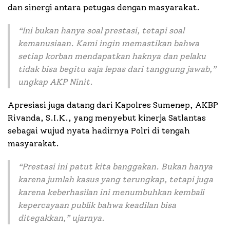
dan sinergi antara petugas dengan masyarakat.
“Ini bukan hanya soal prestasi, tetapi soal
kemanusiaan. Kami ingin memastikan bahwa
setiap korban mendapatkan haknya dan pelaku
tidak bisa begitu saja lepas dari tanggung jawab,”
ungkap AKP Ninit.
Apresiasi juga datang dari Kapolres Sumenep, AKBP
Rivanda, S.I.K., yang menyebut kinerja Satlantas
sebagai wujud nyata hadirnya Polri di tengah
masyarakat.
“Prestasi ini patut kita banggakan. Bukan hanya
karena jumlah kasus yang terungkap, tetapi juga
karena keberhasilan ini menumbuhkan kembali
kepercayaan publik bahwa keadilan bisa
ditegakkan,”
ujarnya.