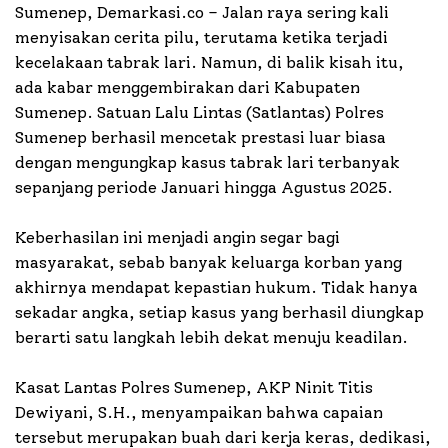
Sumenep, Demarkasi.co – Jalan raya sering kali
menyisakan cerita pilu, terutama ketika terjadi
kecelakaan tabrak lari. Namun, di balik kisah itu,
ada kabar menggembirakan dari Kabupaten
Sumenep. Satuan Lalu Lintas (Satlantas) Polres
Sumenep berhasil mencetak prestasi luar biasa
dengan mengungkap kasus tabrak lari terbanyak
sepanjang periode Januari hingga Agustus 2025.
Keberhasilan ini menjadi angin segar bagi
masyarakat, sebab banyak keluarga korban yang
akhirnya mendapat kepastian hukum. Tidak hanya
sekadar angka, setiap kasus yang berhasil diungkap
berarti satu langkah lebih dekat menuju keadilan.
Kasat Lantas Polres Sumenep, AKP Ninit Titis
Dewiyani, S.H., menyampaikan bahwa capaian
tersebut merupakan buah dari kerja keras, dedikasi,