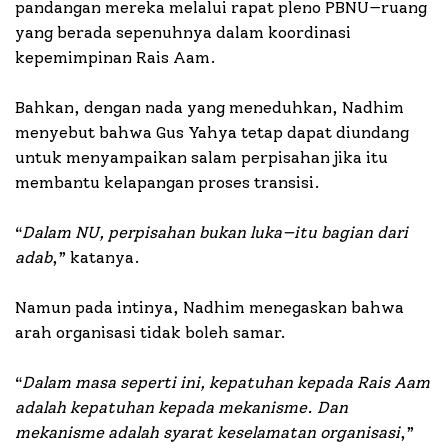
pandangan mereka melalui rapat pleno PBNU—ruang
yang berada sepenuhnya dalam koordinasi
kepemimpinan Rais Aam.
Bahkan, dengan nada yang meneduhkan, Nadhim
menyebut bahwa Gus Yahya tetap dapat diundang
untuk menyampaikan salam perpisahan jika itu
membantu kelapangan proses transisi.
“
Dalam NU, perpisahan bukan luka—itu bagian dari
adab
,” katanya.
Namun pada intinya, Nadhim menegaskan bahwa
arah organisasi tidak boleh samar.
“
Dalam masa seperti ini, kepatuhan kepada Rais Aam
adalah kepatuhan kepada mekanisme. Dan
mekanisme adalah syarat keselamatan organisasi
,”