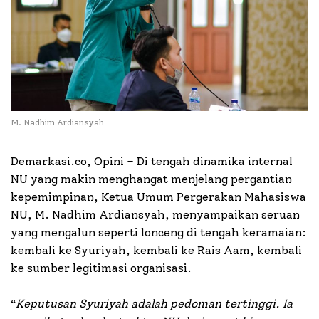
M. Nadhim Ardiansyah
Demarkasi.co, Opini – Di tengah dinamika internal
NU yang makin menghangat menjelang pergantian
kepemimpinan, Ketua Umum Pergerakan Mahasiswa
NU, M. Nadhim Ardiansyah, menyampaikan seruan
yang mengalun seperti lonceng di tengah keramaian:
kembali ke Syuriyah, kembali ke Rais Aam, kembali
ke sumber legitimasi organisasi.
“
Keputusan Syuriyah adalah pedoman tertinggi. Ia