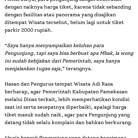
dengan naiknya harga tiket, karena tidak sebanding
dengan fasilitas atau panorama yang disajikan
ditempat Wisata tersebut, belum lagi untuk tiket
parkir 2000 rupiah.
“
Saya hanya menyampaikan keluhan para
Pengunjung, tapi saya bisa berbuat apa Mbak, la wong
ini sudah kebijakan dari Pemerintah, saya hanya
menjalankan tugas saja
,” terangnya.
Hasan dan Pengurus tempat Wisata Adi Rasa
berharap, agar Pemerintah Kabupaten Pamekasan
melalui Dinas terkait, lebih memperhatikan kondisi
saat ini serta secepatnya diperbaiki, apalagi harga
tiket masuk sudah naik, agar para Pengunjung yang
datang tidak selalu komplain dan bahkan berkurang.
“
Ingin banyak Pengunjung yang datang bagaimana,