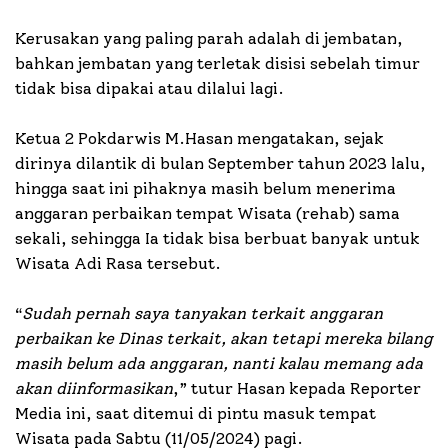
Kerusakan yang paling parah adalah di jembatan,
bahkan jembatan yang terletak disisi sebelah timur
tidak bisa dipakai atau dilalui lagi.
Ketua 2 Pokdarwis M.Hasan mengatakan, sejak
dirinya dilantik di bulan September tahun 2023 lalu,
hingga saat ini pihaknya masih belum menerima
anggaran perbaikan tempat Wisata (rehab) sama
sekali, sehingga Ia tidak bisa berbuat banyak untuk
Wisata Adi Rasa tersebut.
“
Sudah pernah saya tanyakan terkait anggaran
perbaikan ke Dinas terkait, akan tetapi mereka bilang
masih belum ada anggaran, nanti kalau memang ada
akan diinformasikan
,” tutur Hasan kepada Reporter
Media ini, saat ditemui di pintu masuk tempat
Wisata pada Sabtu (11/05/2024) pagi.