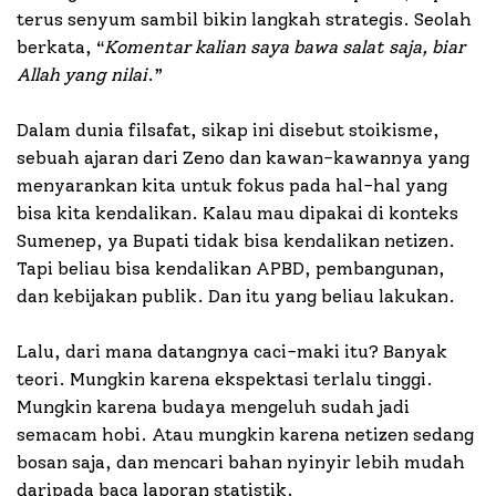
terus senyum sambil bikin langkah strategis. Seolah
berkata, “
Komentar kalian saya bawa salat saja, biar
Allah yang nilai
.”
Dalam dunia filsafat, sikap ini disebut stoikisme,
sebuah ajaran dari Zeno dan kawan-kawannya yang
menyarankan kita untuk fokus pada hal-hal yang
bisa kita kendalikan. Kalau mau dipakai di konteks
Sumenep, ya Bupati tidak bisa kendalikan netizen.
Tapi beliau bisa kendalikan APBD, pembangunan,
dan kebijakan publik. Dan itu yang beliau lakukan.
Lalu, dari mana datangnya caci-maki itu? Banyak
teori. Mungkin karena ekspektasi terlalu tinggi.
Mungkin karena budaya mengeluh sudah jadi
semacam hobi. Atau mungkin karena netizen sedang
bosan saja, dan mencari bahan nyinyir lebih mudah
daripada baca laporan statistik.