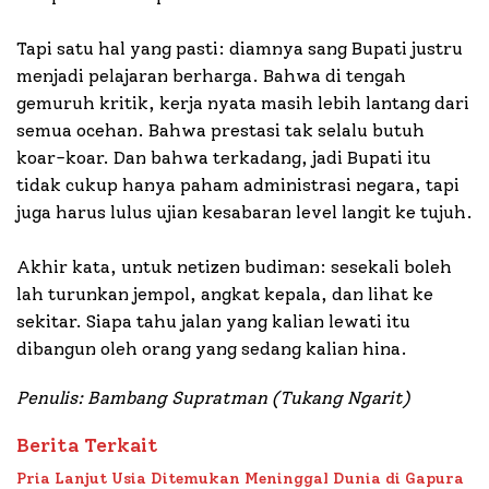
Tapi satu hal yang pasti: diamnya sang Bupati justru
menjadi pelajaran berharga. Bahwa di tengah
gemuruh kritik, kerja nyata masih lebih lantang dari
semua ocehan. Bahwa prestasi tak selalu butuh
koar-koar. Dan bahwa terkadang, jadi Bupati itu
tidak cukup hanya paham administrasi negara, tapi
juga harus lulus ujian kesabaran level langit ke tujuh.
Akhir kata, untuk netizen budiman: sesekali boleh
lah turunkan jempol, angkat kepala, dan lihat ke
sekitar. Siapa tahu jalan yang kalian lewati itu
dibangun oleh orang yang sedang kalian hina.
Penulis: Bambang Supratman
(Tukang Ngarit)
Berita Terkait
Pria Lanjut Usia Ditemukan Meninggal Dunia di Gapura