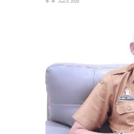
Juni 11, 2025