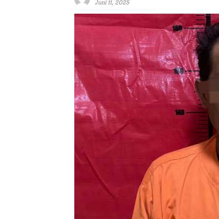
Juni 11, 2025