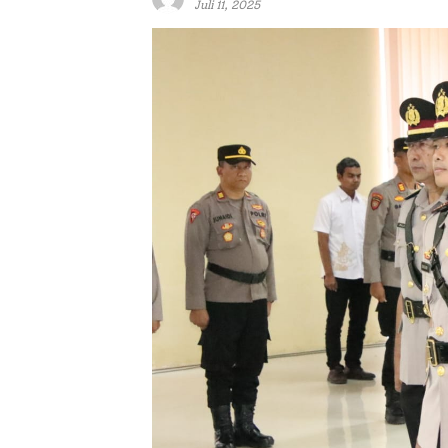
Juli 11, 2025