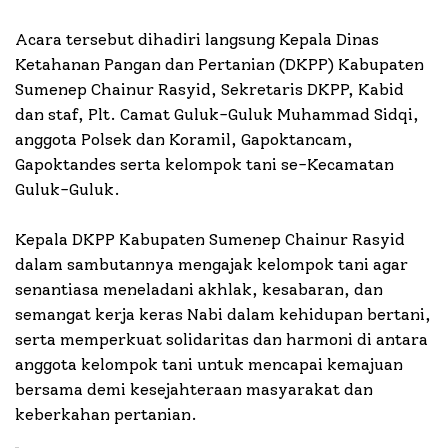
Acara tersebut dihadiri langsung Kepala Dinas
Ketahanan Pangan dan Pertanian (DKPP) Kabupaten
Sumenep Chainur Rasyid, Sekretaris DKPP, Kabid
dan staf, Plt. Camat Guluk-Guluk Muhammad Sidqi,
anggota Polsek dan Koramil, Gapoktancam,
Gapoktandes serta kelompok tani se-Kecamatan
Guluk-Guluk.
Kepala DKPP Kabupaten Sumenep Chainur Rasyid
dalam sambutannya mengajak kelompok tani agar
senantiasa meneladani akhlak, kesabaran, dan
semangat kerja keras Nabi dalam kehidupan bertani,
serta memperkuat solidaritas dan harmoni di antara
anggota kelompok tani untuk mencapai kemajuan
bersama demi kesejahteraan masyarakat dan
keberkahan pertanian.