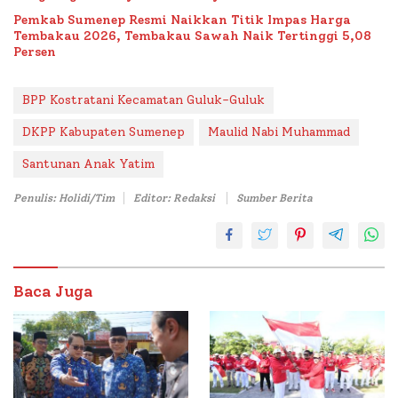
Bataal Timur
Pemkab Sumenep Resmi Naikkan Titik Impas Harga
Tembakau 2026, Tembakau Sawah Naik Tertinggi 5,08
Persen
BPP Kostratani Kecamatan Guluk-Guluk
DKPP Kabupaten Sumenep
Maulid Nabi Muhammad
Santunan Anak Yatim
Penulis: Holidi/Tim
Editor: Redaksi
Sumber Berita
Baca Juga