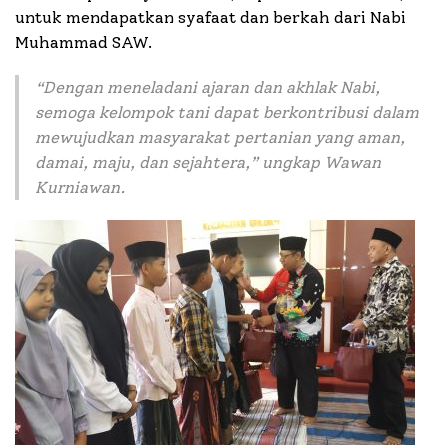
untuk mendapatkan syafaat dan berkah dari Nabi
Muhammad SAW.
“
Dengan meneladani ajaran dan akhlak Nabi,
semoga kelompok tani dapat berkontribusi dalam
mewujudkan masyarakat pertanian yang aman,
damai, maju, dan sejahtera,
” ungkap Wawan
Kurniawan.