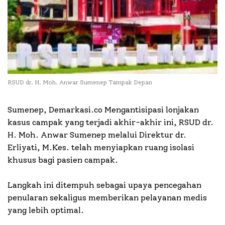
RSUD dr. H. Moh. Anwar Sumenep Tampak Depan
Sumenep, Demarkasi.co Mengantisipasi lonjakan
kasus campak yang terjadi akhir-akhir ini, RSUD dr.
H. Moh. Anwar Sumenep melalui Direktur dr.
Erliyati, M.Kes. telah menyiapkan ruang isolasi
khusus bagi pasien campak.
Langkah ini ditempuh sebagai upaya pencegahan
penularan sekaligus memberikan pelayanan medis
yang lebih optimal.