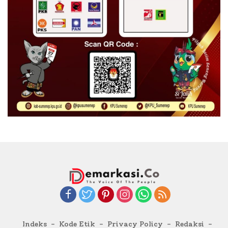
Indeks
Kode Etik
Privacy Policy
Redaksi