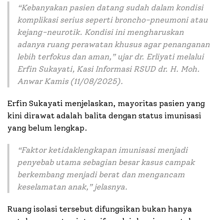
“
Kebanyakan pasien datang sudah dalam kondisi
komplikasi serius seperti broncho-pneumoni atau
kejang-neurotik. Kondisi ini mengharuskan
adanya ruang perawatan khusus agar penanganan
lebih terfokus dan aman,”
ujar dr. Erliyati melalui
Erfin Sukayati, Kasi Informasi RSUD dr. H. Moh.
Anwar Kamis (11/08/2025).
Erfin Sukayati menjelaskan, mayoritas pasien yang
kini dirawat adalah balita dengan status imunisasi
yang belum lengkap.
“
Faktor ketidaklengkapan imunisasi menjadi
penyebab utama sebagian besar kasus campak
berkembang menjadi berat dan mengancam
keselamatan anak,
” jelasnya.
Ruang isolasi tersebut difungsikan bukan hanya