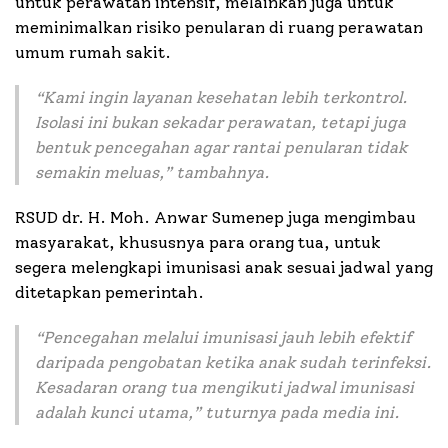
untuk perawatan intensif, melainkan juga untuk
meminimalkan risiko penularan di ruang perawatan
umum rumah sakit.
“
Kami ingin layanan kesehatan lebih terkontrol.
Isolasi ini bukan sekadar perawatan, tetapi juga
bentuk pencegahan agar rantai penularan tidak
semakin meluas
,” tambahnya.
RSUD dr. H. Moh. Anwar Sumenep juga mengimbau
masyarakat, khususnya para orang tua, untuk
segera melengkapi imunisasi anak sesuai jadwal yang
ditetapkan pemerintah.
“
Pencegahan melalui imunisasi jauh lebih efektif
daripada pengobatan ketika anak sudah terinfeksi.
Kesadaran orang tua mengikuti jadwal imunisasi
adalah kunci utama,
” tuturnya pada media ini.