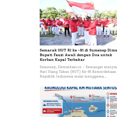
Semarak HUT RI ke -81 di Sumenep Dimu
Bupati Fauzi Awali dengan Doa untuk
Korban Kapal Terbakar
Sumenep, Demarkasi.co – Semangat menya
Hari Ulang Tahun (HUT) Ke-81 Kemerdekaan
Republik Indonesia mulai menggema…