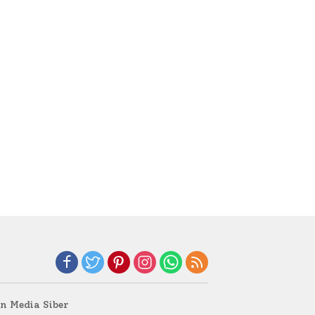
 Media Siber