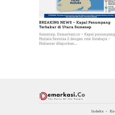
BREAKING NEWS – Kapal Penumpang
Terbakar di Utara Sumenep
Sumenep, Demarkasi.co – Kapal penumpang
Mutiara Sentosa 2 dengan rute Surabaya –
Makassar dilaporkan…
Indeks
Ko