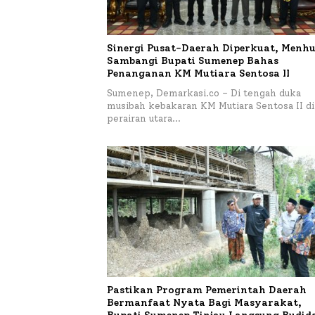
Sinergi Pusat-Daerah Diperkuat, Menhu
Sambangi Bupati Sumenep Bahas
Penanganan KM Mutiara Sentosa II
Sumenep, Demarkasi.co – Di tengah duka
musibah kebakaran KM Mutiara Sentosa II di
perairan utara…
Pastikan Program Pemerintah Daerah
Bermanfaat Nyata Bagi Masyarakat,