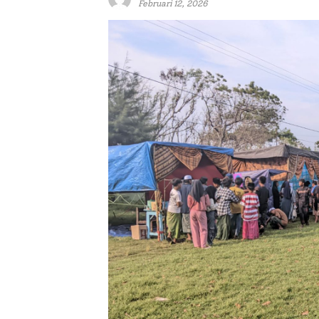
Februari 12, 2026