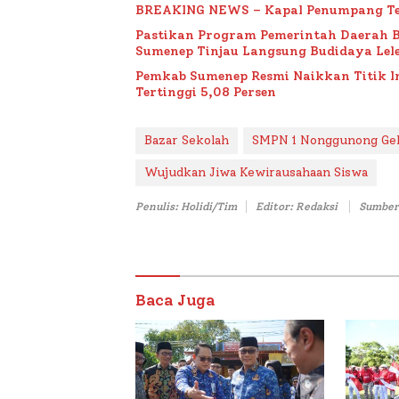
BREAKING NEWS – Kapal Penumpang Te
Pastikan Program Pemerintah Daerah 
Sumenep Tinjau Langsung Budidaya Lele
Pemkab Sumenep Resmi Naikkan Titik 
Tertinggi 5,08 Persen
Bazar Sekolah
SMPN 1 Nonggunong Gel
Wujudkan Jiwa Kewirausahaan Siswa
Penulis: Holidi/Tim
Editor: Redaksi
Sumber
Baca Juga