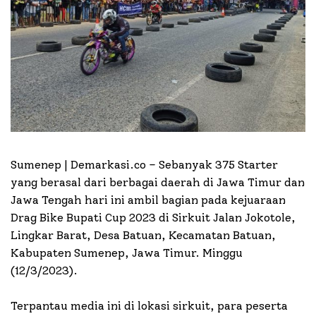
Sumenep | Demarkasi.co –
Sebanyak 375 Starter
yang berasal dari berbagai daerah di Jawa Timur dan
Jawa Tengah hari ini ambil bagian pada kejuaraan
Drag Bike Bupati Cup 2023 di Sirkuit Jalan Jokotole,
Lingkar Barat, Desa Batuan, Kecamatan Batuan,
Kabupaten Sumenep, Jawa Timur. Minggu
(12/3/2023).
Terpantau media ini di lokasi sirkuit, para peserta