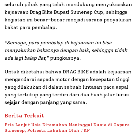
seluruh pihak yang telah mendukung menyukseskan
kejuaraan Drag Bike Bupati Sumenep Cup, sehingga
kegiatan ini benar-benar menjadi sarana penyaluran
bakat para pembalap.
“
Semoga, para pembalap di kejuaraan ini bisa
menyalurkan bakatnya dengan baik, sehingga tidak
ada lagi balap liar,
” pungkasnya.
Untuk diketahui bahwa DRAG BIKE adalah kejuaraan
mengendarai sepeda motor dengan kecepatan tinggi
yang dilakukan di dalam sebuah lintasan pacu aspal
yang tertutup yang terdiri dari dua buah jalur lurus
sejajar dengan panjang yang sama.
Berita Terkait
Pria Lanjut Usia Ditemukan Meninggal Dunia di Gapura
Sumenep, Polresta Lakukan Olah TKP