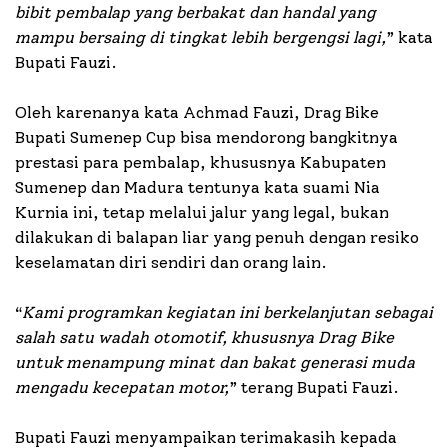
bibit pembalap yang berbakat dan handal yang
mampu bersaing di tingkat lebih bergengsi lagi,
” kata
Bupati Fauzi.
Oleh karenanya kata Achmad Fauzi, Drag Bike
Bupati Sumenep Cup bisa mendorong bangkitnya
prestasi para pembalap, khususnya Kabupaten
Sumenep dan Madura tentunya kata suami Nia
Kurnia ini, tetap melalui jalur yang legal, bukan
dilakukan di balapan liar yang penuh dengan resiko
keselamatan diri sendiri dan orang lain.
“
Kami programkan kegiatan ini berkelanjutan sebagai
salah satu wadah otomotif, khususnya Drag Bike
untuk menampung minat dan bakat generasi muda
mengadu kecepatan motor,
” terang Bupati Fauzi.
Bupati Fauzi menyampaikan terimakasih kepada