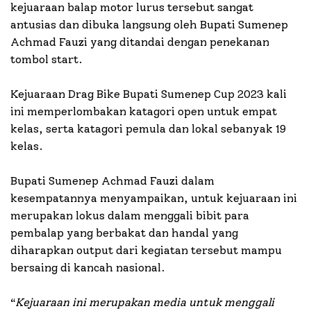
kejuaraan balap motor lurus tersebut sangat
antusias dan dibuka langsung oleh Bupati Sumenep
Achmad Fauzi yang ditandai dengan penekanan
tombol start.
Kejuaraan Drag Bike Bupati Sumenep Cup 2023 kali
ini memperlombakan katagori open untuk empat
kelas, serta katagori pemula dan lokal sebanyak 19
kelas.
Bupati Sumenep Achmad Fauzi dalam
kesempatannya menyampaikan, untuk kejuaraan ini
merupakan lokus dalam menggali bibit para
pembalap yang berbakat dan handal yang
diharapkan output dari kegiatan tersebut mampu
bersaing di kancah nasional.
“
Kejuaraan ini merupakan media untuk menggali