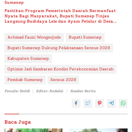
Sumenep
Pastikan Program Pemerintah Daerah Bermanfaat
Nyata Bagi Masyarakat, Bupati Sumenep Tinjau
Langsung Budidaya Lele dan Ayam Petelur di Desa
Bataal Timur
Achmad Fauzi Wongsojudo
Bupati Sumenep
Bupati Sumenep Dukung Pelaksanaan Sensus 2026
Kabupaten Sumenep
Optimis Jadi Gambaran Kondisi Perekonomian Daerah
Pemkab Sumenep
Sensus 2026
Penulis: Holidi
Editor: Redaksi
Sumber Berita
Baca Juga