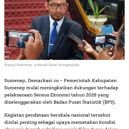
Bupati Sumenep, Achmad Fauzi Wongsojudo
Sumenep, Demarkasi.co – Pemerintah Kabupaten
Sumenep mulai meningkatkan dukungan terhadap
pelaksanaan Sensus Ekonomi tahun 2026 yang
diselenggarakan oleh Badan Pusat Statistik (BPS).
Kegiatan pendataan berskala nasional tersebut
dinilai penting sebagai upaya memetakan kondisi