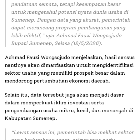
pendataan semata, tetapi kesempatan besar
untuk mengetahui potensi nyata dunia usaha di
Sumenep. Dengan data yang akurat, pemerintah
dapat merancang program pembangunan yang
lebih efektif
,” ujar Achmad Fauzi Wongsojudo
Bupati Sumenep, Selasa (12/5/2026).
Achmad Fauzi Wongsojudo menjelaskan, hasil sensus
nantinya akan dimanfaatkan untuk mengidentifikasi
sektor usaha yang memiliki prospek besar dalam
mendorong pertumbuhan ekonomi daerah.
Selain itu, data tersebut juga akan menjadi dasar
dalam memperkuat iklim investasi serta
pengembangan usaha mikro, kecil, dan menengah di
Kabupaten Sumenep.
“
Lewat sensus ini, pemerintah bisa melihat sektor