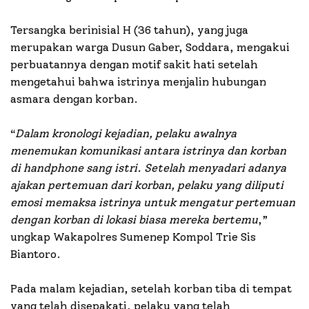
Tersangka berinisial H (36 tahun), yang juga
merupakan warga Dusun Gaber, Soddara, mengakui
perbuatannya dengan motif sakit hati setelah
mengetahui bahwa istrinya menjalin hubungan
asmara dengan korban.
“
Dalam kronologi kejadian, pelaku awalnya
menemukan komunikasi antara istrinya dan korban
di handphone sang istri. Setelah menyadari adanya
ajakan pertemuan dari korban, pelaku yang diliputi
emosi memaksa istrinya untuk mengatur pertemuan
dengan korban di lokasi biasa mereka bertemu
,”
ungkap Wakapolres Sumenep Kompol Trie Sis
Biantoro.
Pada malam kejadian, setelah korban tiba di tempat
yang telah disepakati, pelaku yang telah