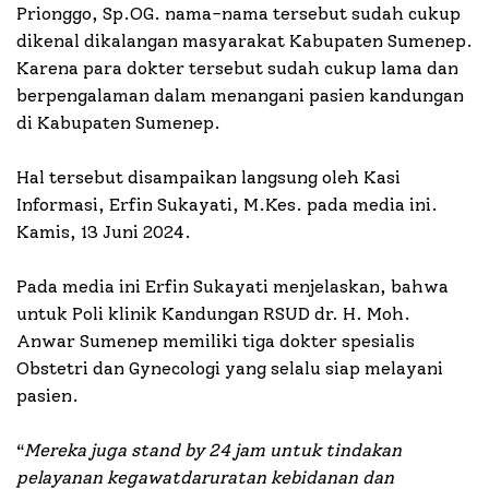
Prionggo, Sp.OG. nama-nama tersebut sudah cukup
dikenal dikalangan masyarakat Kabupaten Sumenep.
Karena para dokter tersebut sudah cukup lama dan
berpengalaman dalam menangani pasien kandungan
di Kabupaten Sumenep.
Hal tersebut disampaikan langsung oleh Kasi
Informasi, Erfin Sukayati, M.Kes. pada media ini.
Kamis, 13 Juni 2024.
Pada media ini Erfin Sukayati menjelaskan, bahwa
untuk Poli klinik Kandungan RSUD dr. H. Moh.
Anwar Sumenep memiliki tiga dokter spesialis
Obstetri dan Gynecologi yang selalu siap melayani
pasien.
“
Mereka juga stand by 24 jam untuk tindakan
pelayanan kegawatdaruratan kebidanan dan