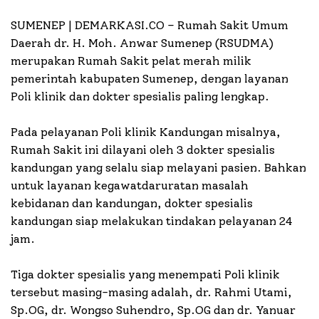
SUMENEP | DEMARKASI.CO –
Rumah Sakit Umum
Daerah dr. H. Moh. Anwar Sumenep (RSUDMA)
merupakan Rumah Sakit pelat merah milik
pemerintah kabupaten Sumenep, dengan layanan
Poli klinik dan dokter spesialis paling lengkap.
Pada pelayanan Poli klinik Kandungan misalnya,
Rumah Sakit ini dilayani oleh 3 dokter spesialis
kandungan yang selalu siap melayani pasien. Bahkan
untuk layanan kegawatdaruratan masalah
kebidanan dan kandungan, dokter spesialis
kandungan siap melakukan tindakan pelayanan 24
jam.
Tiga dokter spesialis yang menempati Poli klinik
tersebut masing-masing adalah, dr. Rahmi Utami,
Sp.OG, dr. Wongso Suhendro, Sp.OG dan dr. Yanuar