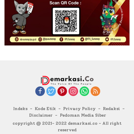
Indeks
Kode Etik
Privacy Policy
Redaksi
Disclaimer
Pedoman Media Siber
copyright @ 2021- 2022 demarkasi.co - All right
reserved