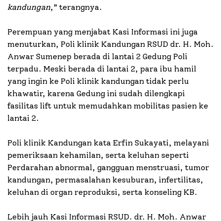
kandungan
,” terangnya.
Perempuan yang menjabat Kasi Informasi ini juga
menuturkan, Poli klinik Kandungan RSUD dr. H. Moh.
Anwar Sumenep berada di lantai 2 Gedung Poli
terpadu. Meski berada di lantai 2, para ibu hamil
yang ingin ke Poli klinik kandungan tidak perlu
khawatir, karena Gedung ini sudah dilengkapi
fasilitas lift untuk memudahkan mobilitas pasien ke
lantai 2.
Poli klinik Kandungan kata Erfin Sukayati, melayani
pemeriksaan kehamilan, serta keluhan seperti
Perdarahan abnormal, gangguan menstruasi, tumor
kandungan, permasalahan kesuburan, infertilitas,
keluhan di organ reproduksi, serta konseling KB.
Lebih jauh Kasi Informasi RSUD. dr. H. Moh. Anwar