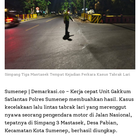
Simpang Tiga Mastasek Tempat Kejadian Perkara Kasus Tabrak Lari
Sumenep | Demarkasi.co – Kerja cepat Unit Gakkum
Satlantas Polres Sumenep membuahkan hasil. Kasus
kecelakaan lalu lintas tabrak lari yang merenggut
nyawa seorang pengendara motor di Jalan Nasional,
tepatnya di Simpang 3 Mastasek, Desa Pabian,
Kecamatan Kota Sumenep, berhasil diungkap.