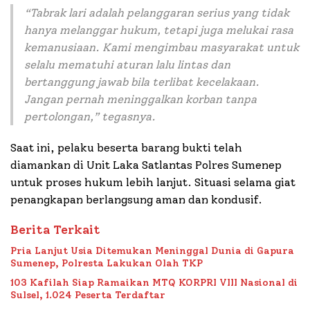
“Tabrak lari adalah pelanggaran serius yang tidak
hanya melanggar hukum, tetapi juga melukai rasa
kemanusiaan. Kami mengimbau masyarakat untuk
selalu mematuhi aturan lalu lintas dan
bertanggung jawab bila terlibat kecelakaan.
Jangan pernah meninggalkan korban tanpa
pertolongan,” tegasnya.
Saat ini, pelaku beserta barang bukti telah
diamankan di Unit Laka Satlantas Polres Sumenep
untuk proses hukum lebih lanjut. Situasi selama giat
penangkapan berlangsung aman dan kondusif.
Berita Terkait
Pria Lanjut Usia Ditemukan Meninggal Dunia di Gapura
Sumenep, Polresta Lakukan Olah TKP
103 Kafilah Siap Ramaikan MTQ KORPRI VIII Nasional di
Sulsel, 1.024 Peserta Terdaftar