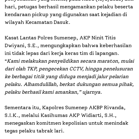
hari, petugas berhasil mengamankan pelaku beserta
kendaraan pickup yang digunakan saat kejadian di
wilayah Kecamatan Dasuk.
Kasat Lantas Polres Sumenep, AKP Ninit Titis
Dwiyani, S.E., mengungkapkan bahwa keberhasilan
ini tidak lepas dari kerja keras tim di lapangan.
“
Kami melakukan penyelidikan secara maraton, mulai
dari olah TKP, pengecekan CCTV, hingga penelusuran
ke berbagai titik yang diduga menjadi jalur pelarian
pelaku. Alhamdulillah, berkat dukungan semua pihak,
pelaku berhasil kami amankan,” ujarnya.
Sementara itu, Kapolres Sumenep AKBP Rivanda,
S.I.K., melalui Kasihumas AKP Widiarti, S.H.,
menegaskan komitmen kepolisian untuk menindak
tegas pelaku tabrak lari.