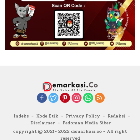
Indeks
Kode Etik
Privacy Policy
Redaksi
Disclaimer
Pedoman Media Siber
copyright @ 2021- 2022 demarkasi.co - All right
reserved