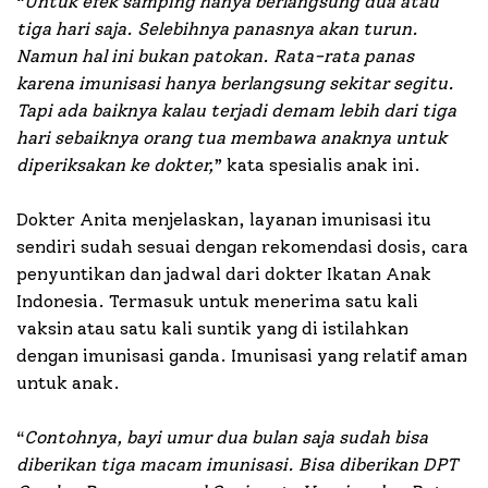
“
Untuk efek samping hanya berlangsung dua atau
tiga hari saja. Selebihnya panasnya akan turun.
Namun hal ini bukan patokan. Rata-rata panas
karena imunisasi hanya berlangsung sekitar segitu.
Tapi ada baiknya kalau terjadi demam lebih dari tiga
hari sebaiknya orang tua membawa anaknya untuk
diperiksakan ke dokter,
” kata spesialis anak ini.
Dokter Anita menjelaskan, layanan imunisasi itu
sendiri sudah sesuai dengan rekomendasi dosis, cara
penyuntikan dan jadwal dari dokter Ikatan Anak
Indonesia. Termasuk untuk menerima satu kali
vaksin atau satu kali suntik yang di istilahkan
dengan imunisasi ganda. Imunisasi yang relatif aman
untuk anak.
“
Contohnya, bayi umur dua bulan saja sudah bisa
diberikan tiga macam imunisasi. Bisa diberikan DPT