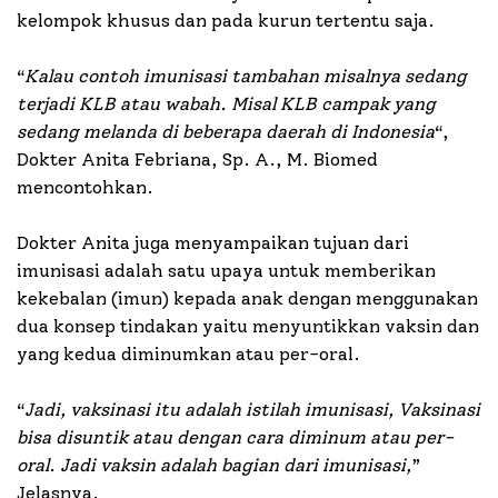
kelompok khusus dan pada kurun tertentu saja.
“
Kalau contoh imunisasi tambahan misalnya sedang
terjadi KLB atau wabah. Misal KLB campak yang
sedang melanda di beberapa daerah di Indonesia
“,
Dokter Anita Febriana, Sp. A., M. Biomed
mencontohkan.
Dokter Anita juga menyampaikan tujuan dari
imunisasi adalah satu upaya untuk memberikan
kekebalan (imun) kepada anak dengan menggunakan
dua konsep tindakan yaitu menyuntikkan vaksin dan
yang kedua diminumkan atau per-oral.
“
Jadi, vaksinasi itu adalah istilah imunisasi, Vaksinasi
bisa disuntik atau dengan cara diminum atau per-
oral. Jadi vaksin adalah bagian dari imunisasi,
”
Jelasnya.