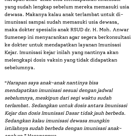
yang sudah lengkap sebelum mereka memasuki usia
dewasa. Makanya kalau anak terlambat untuk di-
imunisasi sampai sudah memasuki usia dewasa,
maka dokter spesialis anak RSUD dr. H. Moh. Anwar
Sumenep ini menyarankan agar segera berkonsultasi
ke dokter untuk mendapatkan layanan Imunisasi
Kejar. Imunisasi kejar inilah yang nantinya akan
melengkapi dosis vaksin yang tidak didapatkan
sebelumnya.
“
Harapan saya anak-anak nantinya bisa
mendapatkan imunisasi sesuai dengan jadwal
sebelumnya, meskipun dari segi waktu sudah
terlambat. Sedangkan untuk dosis antara Imunisasi
Kejar dan dosis Imunisasi Dasar tidak jauh berbeda.
Sedangkan kalau imunisasi dewasa mungkin
istilahnya sudah berbeda dengan imunisasi anak-
anak ya,
” Harapannya.