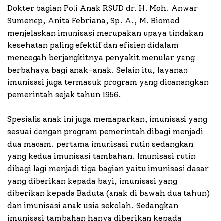
Dokter bagian Poli Anak RSUD dr. H. Moh. Anwar
Sumenep, Anita Febriana, Sp. A., M. Biomed
menjelaskan imunisasi merupakan upaya tindakan
kesehatan paling efektif dan efisien didalam
mencegah berjangkitnya penyakit menular yang
berbahaya bagi anak-anak. Selain itu, layanan
imunisasi juga termasuk program yang dicanangkan
pemerintah sejak tahun 1956.
Spesialis anak ini juga memaparkan, imunisasi yang
sesuai dengan program pemerintah dibagi menjadi
dua macam. pertama imunisasi rutin sedangkan
yang kedua imunisasi tambahan. Imunisasi rutin
dibagi lagi menjadi tiga bagian yaitu imunisasi dasar
yang diberikan kepada bayi, imunisasi yang
diberikan kepada Baduta (anak di bawah dua tahun)
dan imunisasi anak usia sekolah. Sedangkan
imunisasi tambahan hanya diberikan kepada