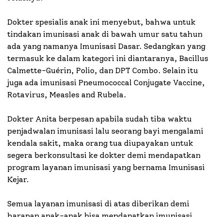
Dokter spesialis anak ini menyebut, bahwa untuk
tindakan imunisasi anak di bawah umur satu tahun
ada yang namanya Imunisasi Dasar. Sedangkan yang
termasuk ke dalam kategori ini diantaranya, Bacillus
Calmette-Guérin, Polio, dan DPT Combo. Selain itu
juga ada imunisasi Pneumococcal Conjugate Vaccine,
Rotavirus, Measles and Rubela.
Dokter Anita berpesan apabila sudah tiba waktu
penjadwalan imunisasi lalu seorang bayi mengalami
kendala sakit, maka orang tua diupayakan untuk
segera berkonsultasi ke dokter demi mendapatkan
program layanan imunisasi yang bernama Imunisasi
Kejar.
Semua layanan imunisasi di atas diberikan demi
harapan anak-anak bisa mendapatkan imunisasi