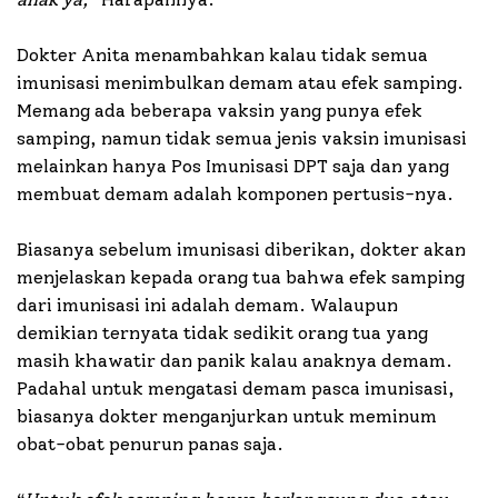
Dokter Anita menambahkan kalau tidak semua
imunisasi menimbulkan demam atau efek samping.
Memang ada beberapa vaksin yang punya efek
samping, namun tidak semua jenis vaksin imunisasi
melainkan hanya Pos Imunisasi DPT saja dan yang
membuat demam adalah komponen pertusis-nya.
Biasanya sebelum imunisasi diberikan, dokter akan
menjelaskan kepada orang tua bahwa efek samping
dari imunisasi ini adalah demam. Walaupun
demikian ternyata tidak sedikit orang tua yang
masih khawatir dan panik kalau anaknya demam.
Padahal untuk mengatasi demam pasca imunisasi,
biasanya dokter menganjurkan untuk meminum
obat-obat penurun panas saja.